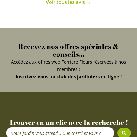
Voir tous les avis →
Recevez nos offres spéciales &
conseils...
Accédez aux offres web Ferriere Fleurs réservées à nos
membres :
Inscrivez-vous au club des jardiniers en ligne !
Trouver en un clic avec la recherche !
Search
...