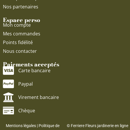
Nos partenaires
Espace perso
Mon compte
Mes commandes
Points fidélité
Nous contacter
Paiements acceptés
Carte bancaire
Paypal
Virement bancaire
Chèque
Mentions légales
|
Politique de
© Ferriere Fleurs jardinerie en ligne