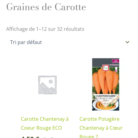
Graines de Carotte
Affichage de 1–12 sur 32 résultats
Carotte Chantenay à
Carotte Potagère
Coeur Rouge ECO
Chantenay à Cœur
Rouge 2