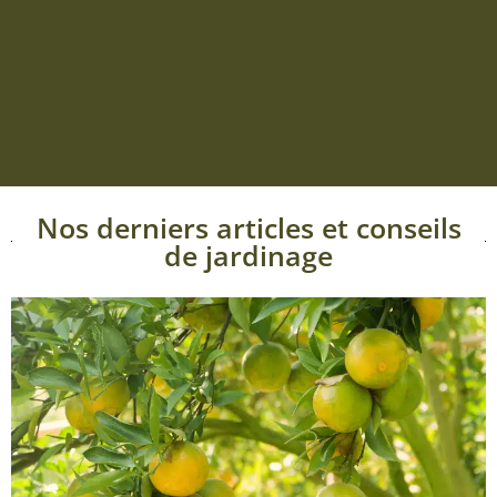
Nos derniers articles et conseils
de jardinage