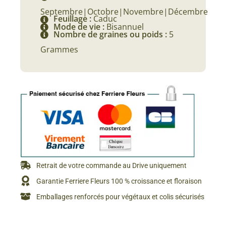
Septembre|Octobre|Novembre|Décembre
Feuillage :
Caduc
Mode de vie :
Bisannuel
Nombre de graines ou poids :
5
Grammes
Retrait de votre commande au Drive uniquement
Garantie Ferriere Fleurs 100 % croissance et floraison
Emballages renforcés pour végétaux et colis sécurisés