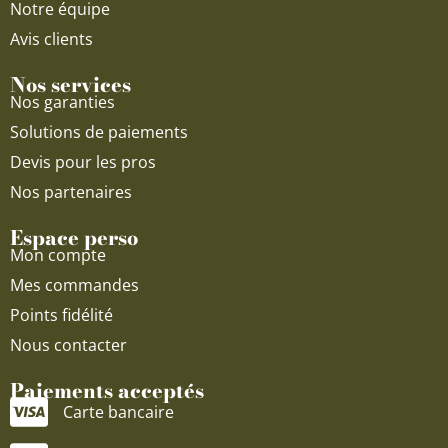
Notre équipe
Avis clients
Nos services
Nos garanties
Solutions de paiements
Devis pour les pros
Nos partenaires
Espace perso
Mon compte
Mes commandes
Points fidélité
Nous contacter
Paiements acceptés
Carte bancaire