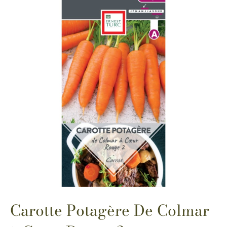
Carotte Potagère De Colmar