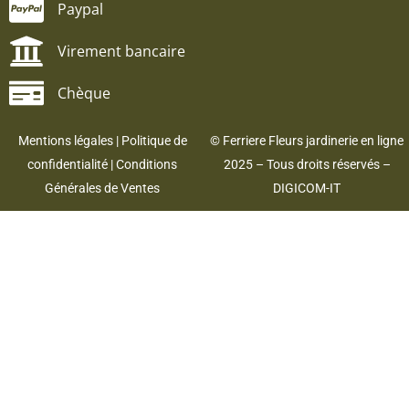
Paypal
Virement bancaire
Chèque
Mentions légales
|
Politique de
© Ferriere Fleurs jardinerie en ligne
confidentialité
|
Conditions
2025 – Tous droits réservés –
Générales de Ventes
DIGICOM-IT