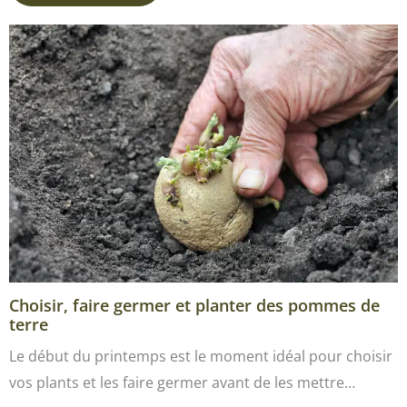
Choisir, faire germer et planter des pommes de
terre
Le début du printemps est le moment idéal pour choisir
vos plants et les faire germer avant de les mettre…