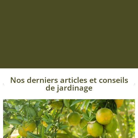
Nos derniers articles et conseils
de jardinage