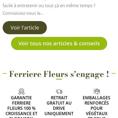
facile à entretenir ou tout çà en même temps ?
Connaissez-vous le…
Voir l'article
Voir tous nos articles & conseils
Ferriere Fleurs s'engage !
GARANTIE
RETRAIT
EMBALLAGES
FERRIERE
GRATUIT AU
RENFORCÉS
FLEURS 100 %
DRIVE
POUR
CROISSANCE ET
UNIQUEMENT
VÉGÉTAUX