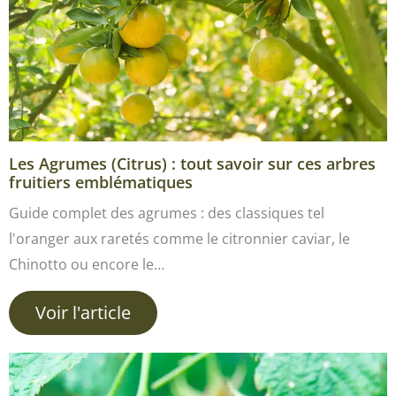
Les Agrumes (Citrus) : tout savoir sur ces arbres
fruitiers emblématiques
Guide complet des agrumes : des classiques tel
l'oranger aux raretés comme le citronnier caviar, le
Chinotto ou encore le…
Voir l'article