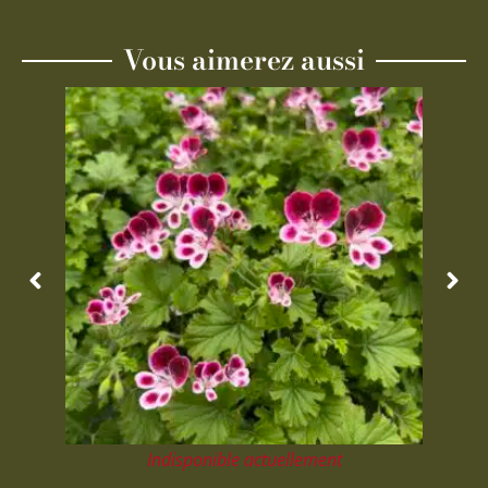
Vous aimerez aussi
Indisponible actuellement