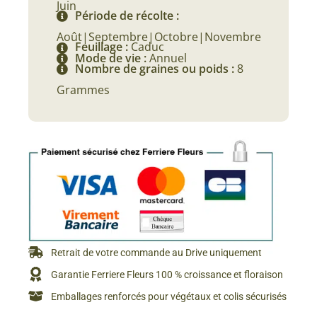
Juin
Période de récolte :
Août|Septembre|Octobre|Novembre
Feuillage :
Caduc
Mode de vie :
Annuel
Nombre de graines ou poids :
8
Grammes
Retrait de votre commande au Drive uniquement
Garantie Ferriere Fleurs 100 % croissance et floraison
Emballages renforcés pour végétaux et colis sécurisés