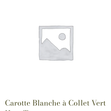
Carotte Blanche à Collet Vert