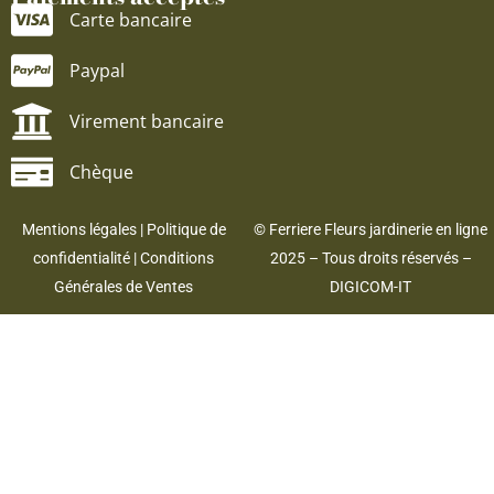
Carte bancaire
Paypal
Virement bancaire
Chèque
Mentions légales
|
Politique de
© Ferriere Fleurs jardinerie en ligne
confidentialité
|
Conditions
2025 – Tous droits réservés –
Générales de Ventes
DIGICOM-IT