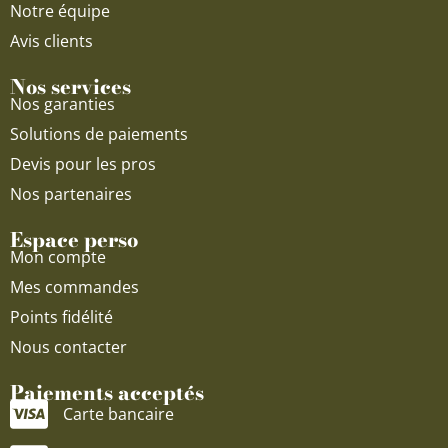
Notre équipe
Avis clients
Nos services
Nos garanties
Solutions de paiements
Devis pour les pros
Nos partenaires
Espace perso
Mon compte
Mes commandes
Points fidélité
Nous contacter
Paiements acceptés
Carte bancaire