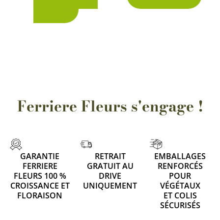
panier
Ferriere Fleurs s'engage !
GARANTIE
RETRAIT
EMBALLAGES
FERRIERE
GRATUIT AU
RENFORCÉS
FLEURS 100 %
DRIVE
POUR
CROISSANCE ET
UNIQUEMENT
VÉGÉTAUX
FLORAISON
ET COLIS
SÉCURISÉS