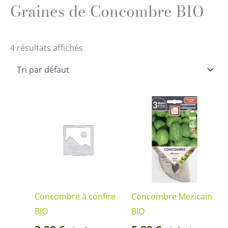
Graines de Concombre BIO
4 résultats affichés
Concombre à confire
Concombre Mexicain
BIO
BIO