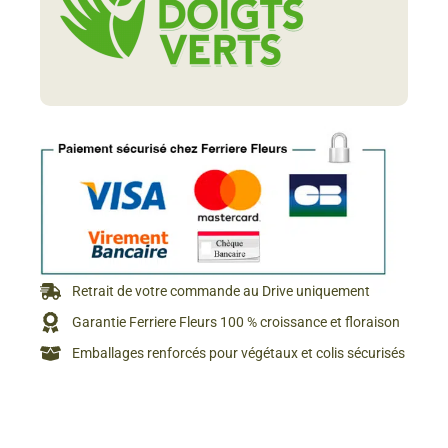
Retrait de votre commande au Drive uniquement
Garantie Ferriere Fleurs 100 % croissance et floraison
Emballages renforcés pour végétaux et colis sécurisés