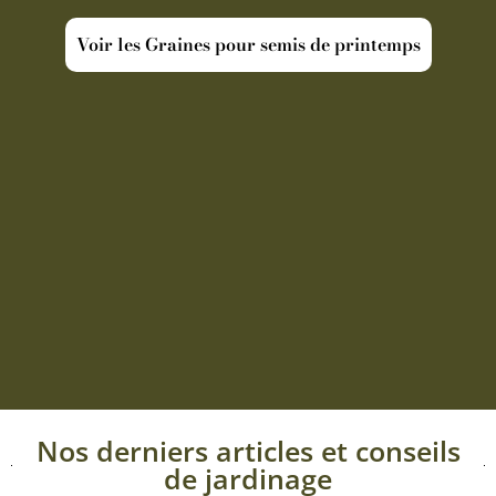
Voir les Graines pour semis de printemps
Nos derniers articles et conseils
de jardinage