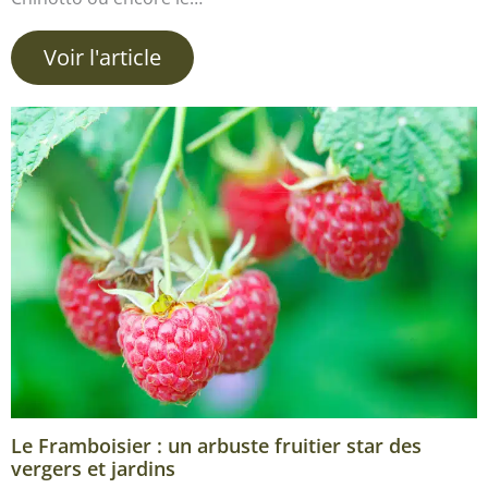
Voir l'article
Le Framboisier : un arbuste fruitier star des
vergers et jardins