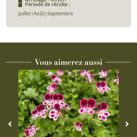
Période de récolte :
Juillet|Août|Septembre
Vous aimerez aussi