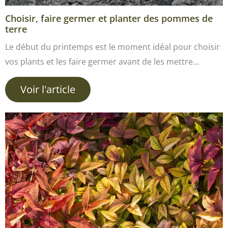
Choisir, faire germer et planter des pommes de
terre
Le début du printemps est le moment idéal pour choisir
vos plants et les faire germer avant de les mettre…
Voir l'article