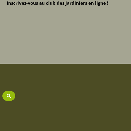
Inscrivez-vous au club des jardiniers en ligne !