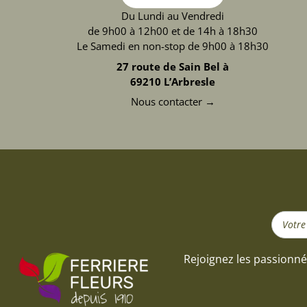
Du Lundi au Vendredi
de 9h00 à 12h00 et de 14h à 18h30
Le Samedi en non-stop de 9h00 à 18h30
27 route de Sain Bel à
69210 L’Arbresle
Nous contacter →
Search
...
Rejoignez les passionné