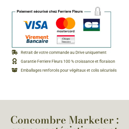
Retrait de votre commande au Drive uniquement
Garantie Ferriere Fleurs 100 % croissance et floraison
Emballages renforcés pour végétaux et colis sécurisés
Concombre Marketer :