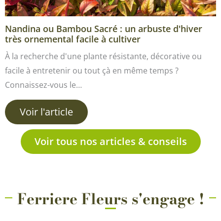
Nandina ou Bambou Sacré : un arbuste d'hiver
très ornemental facile à cultiver
À la recherche d'une plante résistante, décorative ou
facile à entretenir ou tout çà en même temps ?
Connaissez-vous le…
Voir l'article
Voir tous nos articles & conseils
Ferriere Fleurs s'engage !