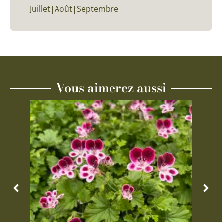
Juillet|Août|Septembre
Vous aimerez aussi