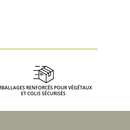
MBALLAGES RENFORCÉS POUR VÉGÉTAUX
ET COLIS SÉCURISÉS