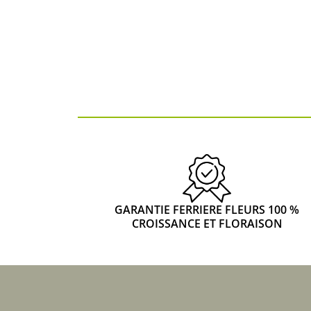
GARANTIE FERRIERE FLEURS 100 %
CROISSANCE ET FLORAISON