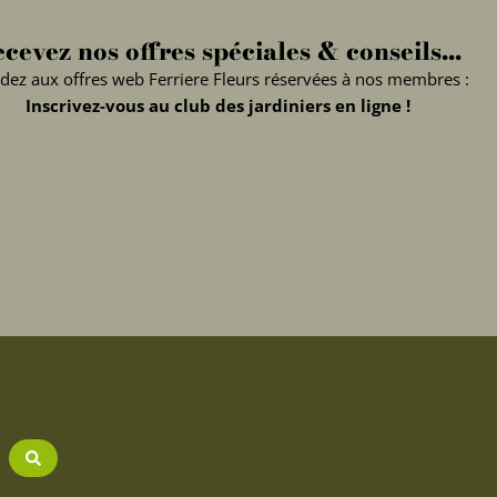
cevez nos offres spéciales & conseils...
dez aux offres web Ferriere Fleurs réservées à nos membres :
Inscrivez-vous au club des jardiniers en ligne !