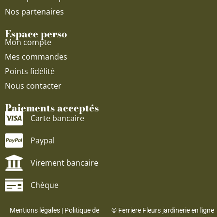
Nos partenaires
Espace perso
Mon compte
Mes commandes
Points fidélité
Nous contacter
Paiements acceptés
Carte bancaire
Paypal
Virement bancaire
Chèque
Mentions légales
|
Politique de
© Ferriere Fleurs jardinerie en ligne