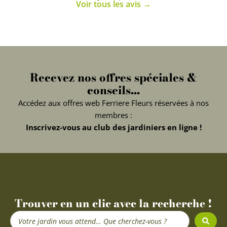
Voir tous les avis →
Recevez nos offres spéciales &
conseils...
Accédez aux offres web Ferriere Fleurs réservées à nos
membres :
Inscrivez-vous au club des jardiniers en ligne !
Trouver en un clic avec la recherche !
Search
...