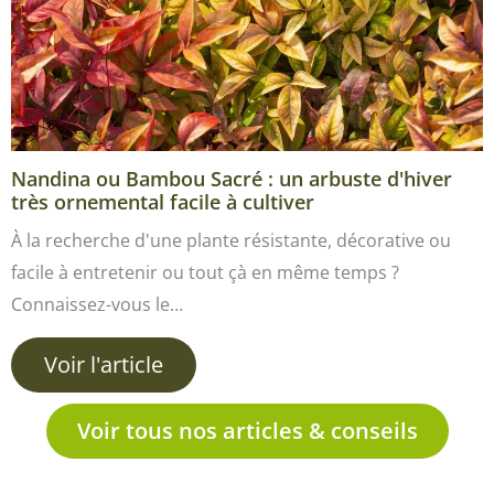
Nandina ou Bambou Sacré : un arbuste d'hiver
très ornemental facile à cultiver
À la recherche d'une plante résistante, décorative ou
facile à entretenir ou tout çà en même temps ?
Connaissez-vous le…
Voir l'article
Voir tous nos articles & conseils