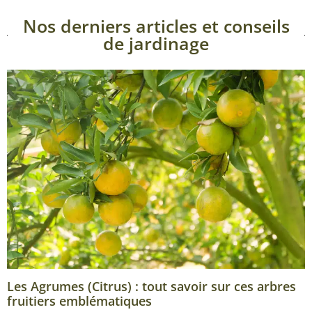
Nos derniers articles et conseils
de jardinage
Les Agrumes (Citrus) : tout savoir sur ces arbres
fruitiers emblématiques