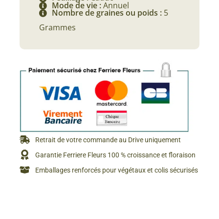
Mode de vie :
Annuel
Nombre de graines ou poids :
5
Grammes
Retrait de votre commande au Drive uniquement
Garantie Ferriere Fleurs 100 % croissance et floraison
Emballages renforcés pour végétaux et colis sécurisés