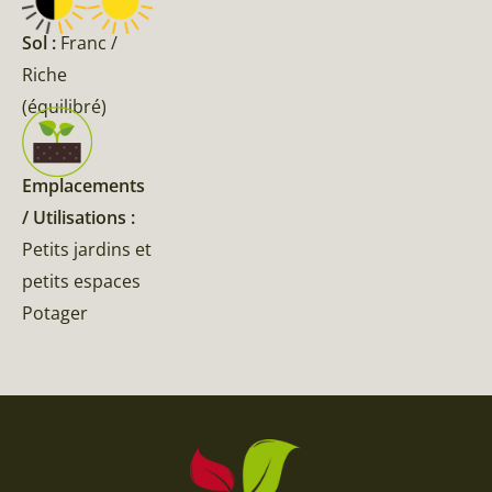
Sol :
Franc /
Riche
(équilibré)
Emplacements
/ Utilisations :
Petits jardins et
petits espaces
Potager