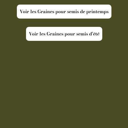
Voir les Graines pour semis de printemps
Voir les Graines pour semis d’été