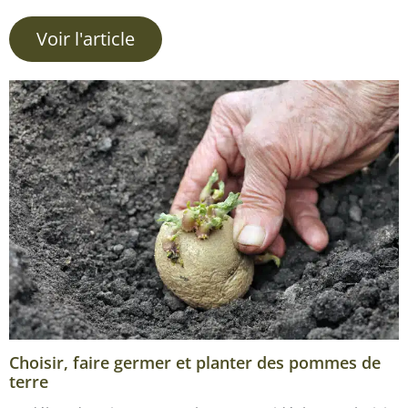
Voir l'article
Choisir, faire germer et planter des pommes de
terre