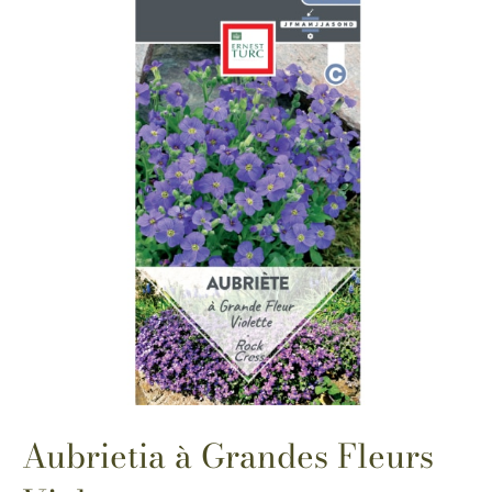
Aubrietia à Grandes Fleurs