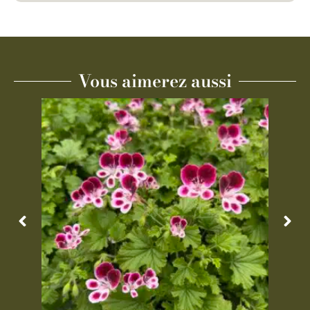
Vous aimerez aussi