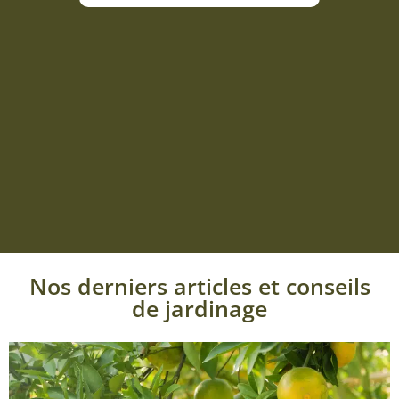
Nos derniers articles et conseils
de jardinage