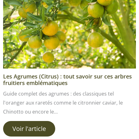
Les Agrumes (Citrus) : tout savoir sur ces arbres
fruitiers emblématiques
Guide complet des agrumes : des classiques tel
l'oranger aux raretés comme le citronnier caviar, le
Chinotto ou encore le…
Voir l'article