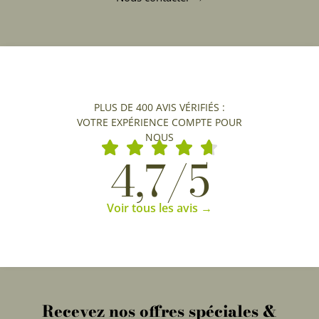
PLUS DE 400 AVIS VÉRIFIÉS :
VOTRE EXPÉRIENCE COMPTE POUR
NOUS
4,7/5
Voir tous les avis →
Recevez nos offres spéciales &