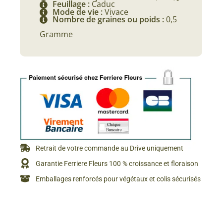
Feuillage :
Caduc
Mode de vie :
Vivace
Nombre de graines ou poids :
0,5
Gramme
Retrait de votre commande au Drive uniquement
Garantie Ferriere Fleurs 100 % croissance et floraison
Emballages renforcés pour végétaux et colis sécurisés