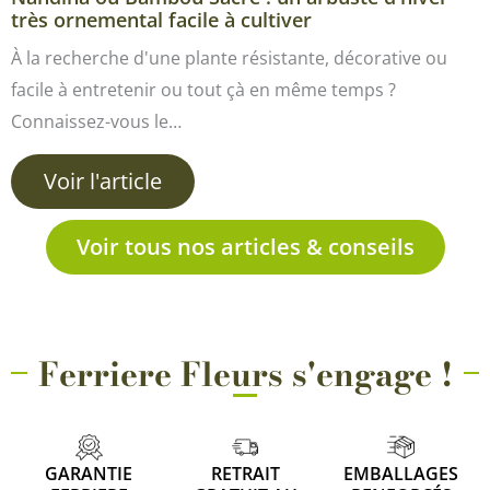
très ornemental facile à cultiver
À la recherche d'une plante résistante, décorative ou
facile à entretenir ou tout çà en même temps ?
Connaissez-vous le…
Voir l'article
Voir tous nos articles & conseils
Ferriere Fleurs s'engage !
GARANTIE
RETRAIT
EMBALLAGES