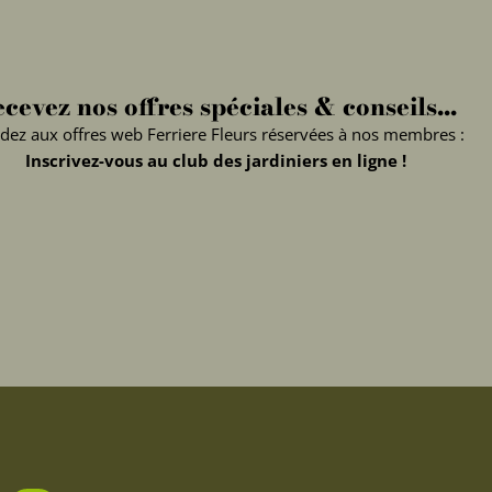
cevez nos offres spéciales & conseils...
dez aux offres web Ferriere Fleurs réservées à nos membres :
Inscrivez-vous au club des jardiniers en ligne !