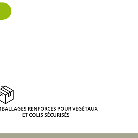
MBALLAGES RENFORCÉS POUR VÉGÉTAUX
ET COLIS SÉCURISÉS