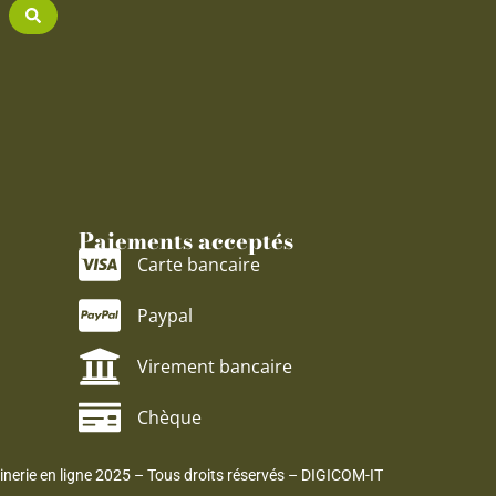
Paiements acceptés
Carte bancaire
Paypal
Virement bancaire
Chèque
dinerie en ligne 2025 – Tous droits réservés –
DIGICOM-IT