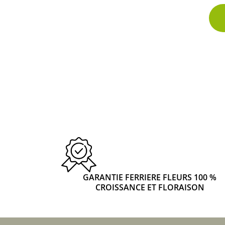
GARANTIE FERRIERE FLEURS 100 %
CROISSANCE ET FLORAISON