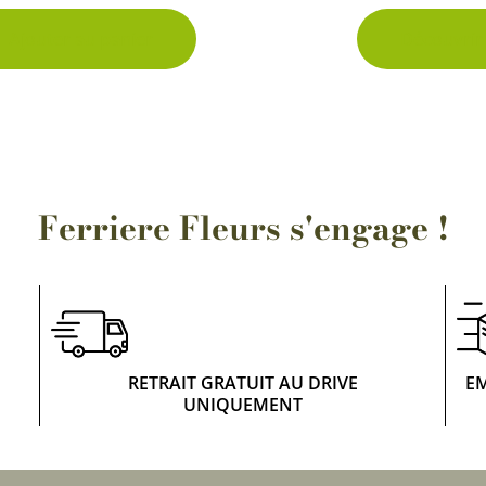
Ajouter au panier
Découvrir
Ferriere Fleurs s'engage !
RETRAIT GRATUIT AU DRIVE
E
UNIQUEMENT