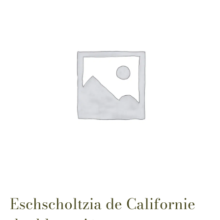
Eschscholtzia de Californie