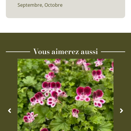
Septembre, Octobre
Vous aimerez aussi