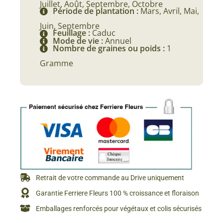
Juillet, Août, Septembre, Octobre
Période de plantation :
Mars, Avril, Mai,
Juin, Septembre
Feuillage :
Caduc
Mode de vie :
Annuel
Nombre de graines ou poids :
1
Gramme
Retrait de votre commande au Drive uniquement
Garantie Ferriere Fleurs 100 % croissance et floraison
Emballages renforcés pour végétaux et colis sécurisés