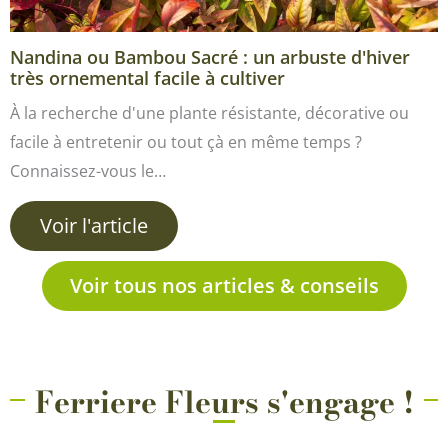
Nandina ou Bambou Sacré : un arbuste d'hiver
très ornemental facile à cultiver
À la recherche d'une plante résistante, décorative ou
facile à entretenir ou tout çà en même temps ?
Connaissez-vous le…
Voir l'article
Voir tous nos articles & conseils
Ferriere Fleurs s'engage !