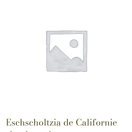
Eschscholtzia de Californie