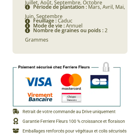
Juillet, Août, Septembre, Octobre
Période de plantation :
Mars, Avril, Mai,
Juin, Septembre
Feuillage :
Caduc
Mode de vie :
Annuel
Nombre de graines ou poids :
2
Grammes
Retrait de votre commande au Drive uniquement
Garantie Ferriere Fleurs 100 % croissance et floraison
Emballages renforcés pour végétaux et colis sécurisés