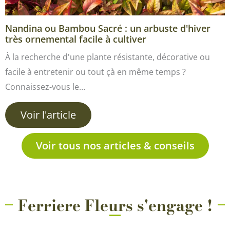
Nandina ou Bambou Sacré : un arbuste d'hiver
très ornemental facile à cultiver
À la recherche d'une plante résistante, décorative ou
facile à entretenir ou tout çà en même temps ?
Connaissez-vous le…
Voir l'article
Voir tous nos articles & conseils
Ferriere Fleurs s'engage !