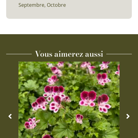
Septembre, Octobre
Vous aimerez aussi