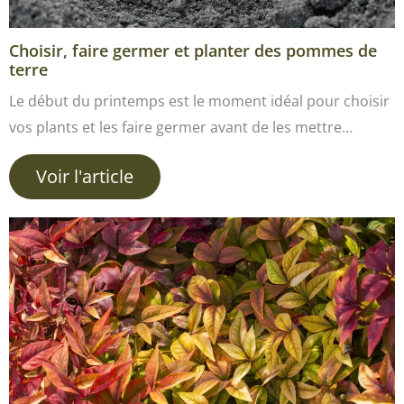
Choisir, faire germer et planter des pommes de
terre
Le début du printemps est le moment idéal pour choisir
vos plants et les faire germer avant de les mettre…
Voir l'article