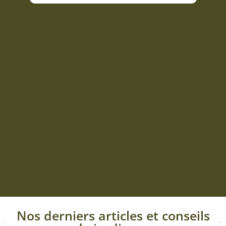
Nos derniers articles et conseils