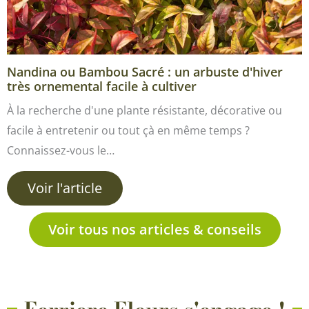
Nandina ou Bambou Sacré : un arbuste d'hiver
très ornemental facile à cultiver
À la recherche d'une plante résistante, décorative ou
facile à entretenir ou tout çà en même temps ?
Connaissez-vous le…
Voir l'article
Voir tous nos articles & conseils