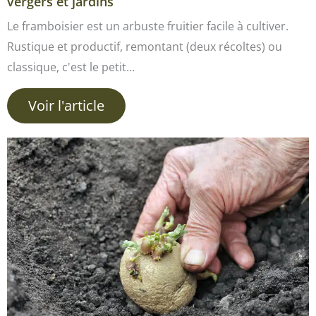
vergers et jardins
Le framboisier est un arbuste fruitier facile à cultiver.
Rustique et productif, remontant (deux récoltes) ou
classique, c'est le petit…
Voir l'article