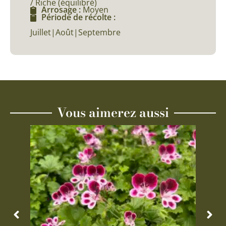
/ Riche (équilibré)
Arrosage :
Moyen
Période de récolte :
Juillet|Août|Septembre
Vous aimerez aussi