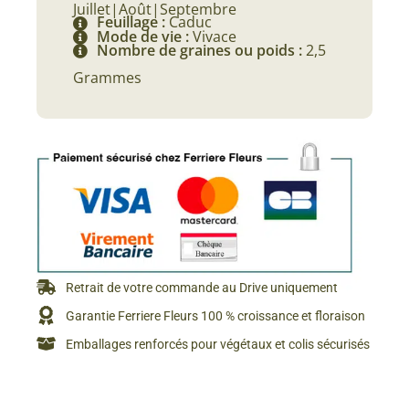
Juillet|Août|Septembre
Feuillage :
Caduc
Mode de vie :
Vivace
Nombre de graines ou poids :
2,5
Grammes
Retrait de votre commande au Drive uniquement
Garantie Ferriere Fleurs 100 % croissance et floraison
Emballages renforcés pour végétaux et colis sécurisés