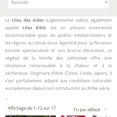
Rusticité
Le
Lilas des Indes
(
Lagerstroemia indica
), également
appelé
Lilas d’été
, est un arbuste ornemental
incontournable pour les jardins méditerranéens et
les régions au climat doux. Apprécié pour sa floraison
estivale spectaculaire et son écorce décorative, ce
végétal de la famille des
Lythraceae
offre une
résistance remarquable à la chaleur et à la
sécheresse. Originaire d’Asie (Chine, Corée, Japon), il
s’est parfaitement adapté aux conditions culturales
européennes depuis son introduction au XVIIIe siècle.
...
Affichage de 1–12 sur 17
résultats