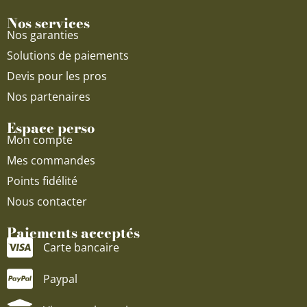
Nos services
Nos garanties
Solutions de paiements
Devis pour les pros
Nos partenaires
Espace perso
Mon compte
Mes commandes
Points fidélité
Nous contacter
Paiements acceptés
Carte bancaire
Paypal