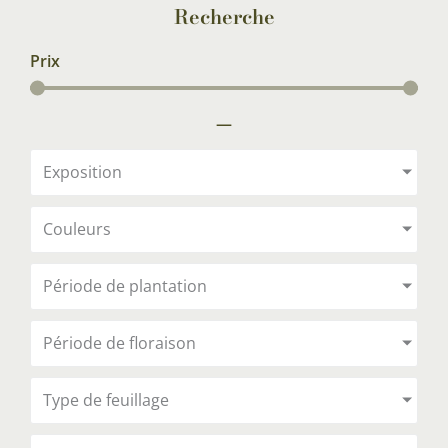
Recherche
Prix
—
Exposition
Couleurs
Période de plantation
Période de floraison
Type de feuillage