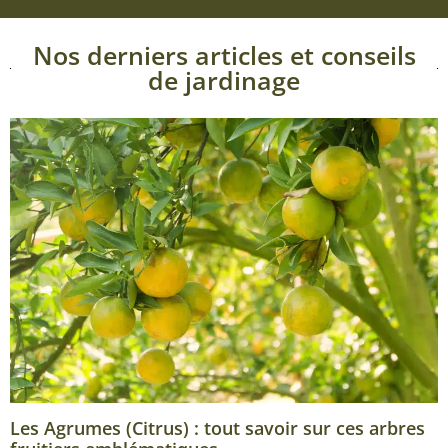
Nos derniers articles et conseils
de jardinage
Les Agrumes (Citrus) : tout savoir sur ces arbres