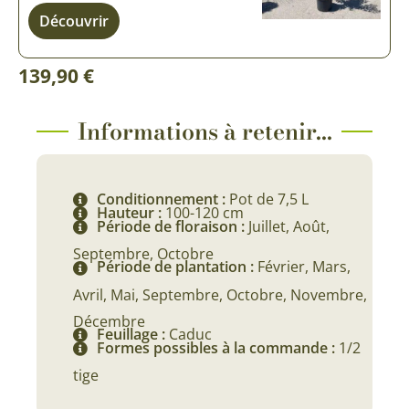
Découvrir
139,90
€
Informations à retenir...
Conditionnement :
Pot de 7,5 L
Hauteur :
100-120 cm
Période de floraison :
Juillet, Août,
Septembre, Octobre
Période de plantation :
Février, Mars,
Avril, Mai, Septembre, Octobre, Novembre,
Décembre
Feuillage :
Caduc
Formes possibles à la commande :
1/2
tige