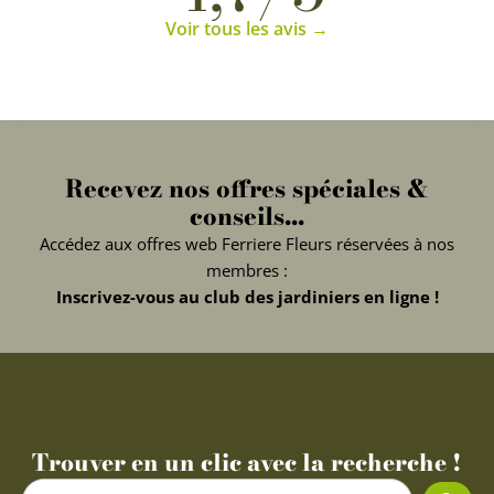
Voir tous les avis →
Recevez nos offres spéciales &
conseils...
Accédez aux offres web Ferriere Fleurs réservées à nos
membres :
Inscrivez-vous au club des jardiniers en ligne !
Trouver en un clic avec la recherche !
Search