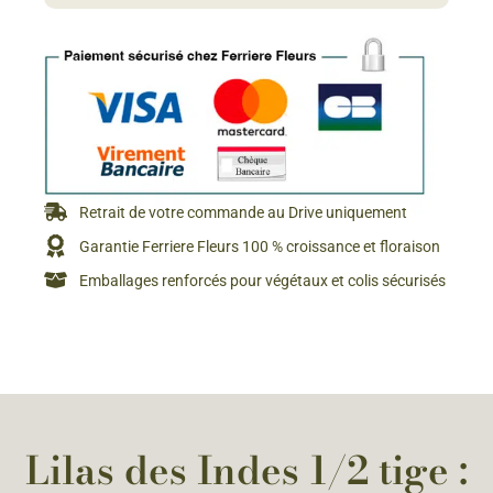
Retrait de votre commande au Drive uniquement
Garantie Ferriere Fleurs 100 % croissance et floraison
Emballages renforcés pour végétaux et colis sécurisés
Lilas des Indes 1/2 tige :