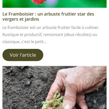
Le Framboisier : un arbuste fruitier star des
vergers et jardins
Le framboisier est un arbuste fruitier facile à cultiver.
Rustique et productif, remontant (deux récoltes) ou
classique, c'est le petit…
Voir l'article