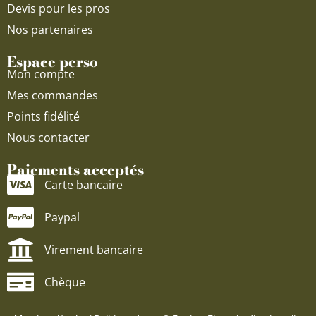
Devis pour les pros
Nos partenaires
Espace perso
Mon compte
Mes commandes
Points fidélité
Nous contacter
Paiements acceptés
Carte bancaire
Paypal
Virement bancaire
Chèque