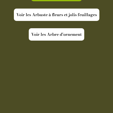
Voir les Arbuste à fleurs et jolis feuillages
Voir les Arbre d'ornement