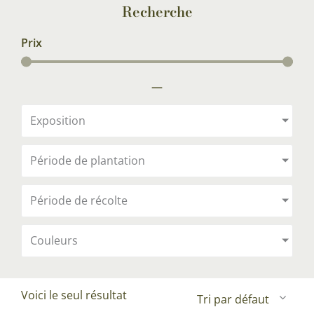
Recherche
Prix
—
Exposition
Période de plantation
Période de récolte
Couleurs
Voici le seul résultat