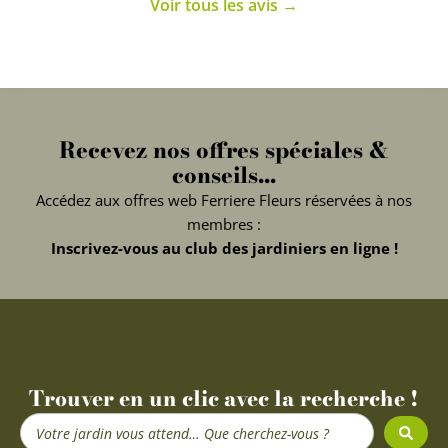
Voir tous les avis →
Recevez nos offres spéciales &
conseils...
Accédez aux offres web Ferriere Fleurs réservées à nos
membres :
Inscrivez-vous au club des jardiniers en ligne !
Trouver en un clic avec la recherche !
Search
...