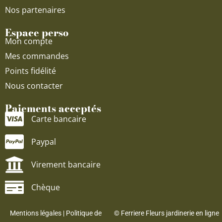
Nos partenaires
Espace perso
Mon compte
Mes commandes
Points fidélité
Nous contacter
Paiements acceptés
Carte bancaire
Paypal
Virement bancaire
Chèque
Mentions légales
|
Politique de
© Ferriere Fleurs jardinerie en ligne