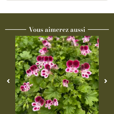
Vous aimerez aussi