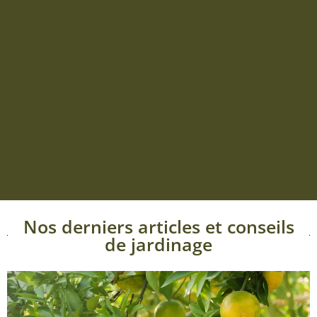
Nos derniers articles et conseils
de jardinage