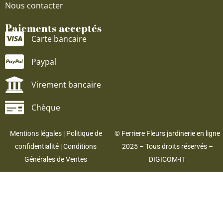
Nous contacter
Paiements acceptés
Carte bancaire
Paypal
Virement bancaire
Chèque
Mentions légales
|
Politique de
© Ferriere Fleurs jardinerie en ligne
confidentialité
|
Conditions
2025 – Tous droits réservés –
Générales de Ventes
DIGICOM-IT