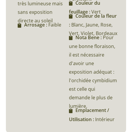
Couleur du
très lumineuse mais
feuillage :
Vert
sans exposition
Couleur de la fleur
directe au soleil
:
Blanc, Jaune, Rose,
Arrosage :
Faible
Vert, Violet, Bordeaux
Nota Bene :
Pour
une bonne floraison,
il est nécessaire
d'avoir une
exposition adéquat :
l'orchidée cymbidium
est celle qui
demande le plus de
lumière.
Emplacement /
Utilisation :
Intérieur