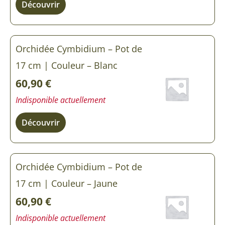
Découvrir
Orchidée Cymbidium – Pot de
17 cm | Couleur – Blanc
60,90
€
Indisponible actuellement
Découvrir
Orchidée Cymbidium – Pot de
17 cm | Couleur – Jaune
60,90
€
Indisponible actuellement