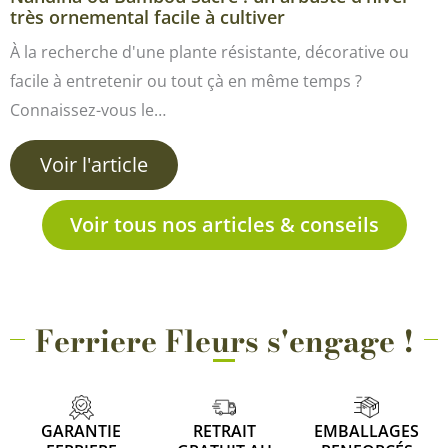
très ornemental facile à cultiver
À la recherche d'une plante résistante, décorative ou
facile à entretenir ou tout çà en même temps ?
Connaissez-vous le…
Voir l'article
Voir tous nos articles & conseils
Ferriere Fleurs s'engage !
GARANTIE
RETRAIT
EMBALLAGES