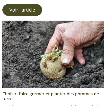
Voir l'article
Choisir, faire germer et planter des pommes de
terre