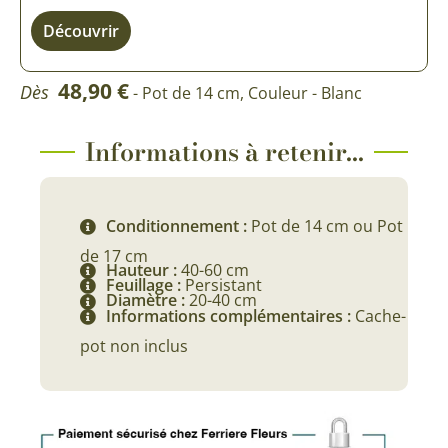
Découvrir
48,90
€
Dès
- Pot de 14 cm, Couleur - Blanc
Informations à retenir...
Conditionnement :
Pot de 14 cm ou Pot
de 17 cm
Hauteur :
40-60 cm
Feuillage :
Persistant
Diamètre :
20-40 cm
Informations complémentaires :
Cache-
pot non inclus