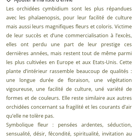
Les orchidées cymbidium sont les plus répandues
avec les phalaenopsis, pour leur facilité de culture
mais aussi leurs magnifiques fleurs et coloris. Victime
de leur succès et d’une commercialisation à l’excès,
elles ont perdu une part de leur prestige ces
dernières années, mais restent tout de même parmi
les plus cultivées en Europe et aux Etats-Unis. Cette
plante d’intérieur rassemble beaucoup de qualités :
une longue durée de floraison, une végétation
vigoureuse, une facilité de culture, uné variété de
formes et de couleurs. Elle reste similaire aux autres
orchidées concernant sa fragilité et les courants d’air
qu’elle ne tolère pas.
Symbolique fleur : pensées ardentes, séduction,
sensualité, désir, fécondité, spiritualité, invitation au