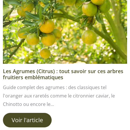
Les Agrumes (Citrus) : tout savoir sur ces arbres
fruitiers emblématiques
Guide complet des agrumes : des classiques tel
l'oranger aux raretés comme le citronnier caviar, le
Chinotto ou encore le…
Voir l'article