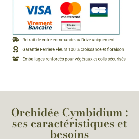
Retrait de votre commande au Drive uniquement
Garantie Ferriere Fleurs 100 % croissance et floraison
Emballages renforcés pour végétaux et colis sécurisés
Orchidée Cymbidium :
ses caractéristiques et
besoins