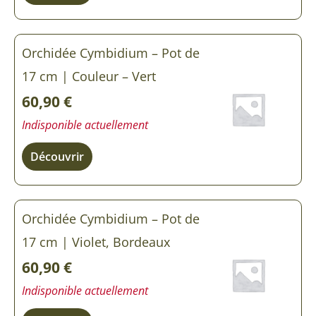
Orchidée Cymbidium – Pot de
17 cm | Couleur – Vert
60,90
€
Indisponible actuellement
Découvrir
Orchidée Cymbidium – Pot de
17 cm | Violet, Bordeaux
60,90
€
Indisponible actuellement