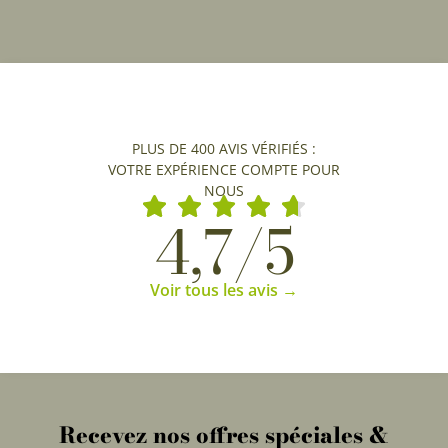
PLUS DE 400 AVIS VÉRIFIÉS :
VOTRE EXPÉRIENCE COMPTE POUR
NOUS
4,7/5
Voir tous les avis →
Recevez nos offres spéciales &