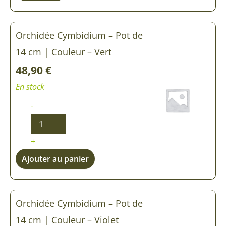
Orchidée Cymbidium – Pot de
14 cm | Couleur – Vert
48,90
€
En stock
-
+
Ajouter au panier
Orchidée Cymbidium – Pot de
14 cm | Couleur – Violet