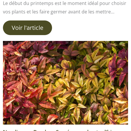
Le début du printemps est le moment idéal pour choisir
vos plants et les faire germer avant de les mettre…
Voir l'article