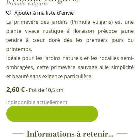
Primula vulgaris
Ajouter à ma liste d'envie
La primevère des jardins (Primula vulgaris) est une
plante vivace rustique à floraison précoce jaune
tendre à cœur doré dès les premiers jours du
printemps.
Idéale pour les jardins naturels et les rocailles semi-
ombragées, cette primevère sauvage allie simplicité
et beauté sans exigence particulière.
2,60
€
-
Pot de 10,5 cm
Indisponible actuellement
Me prévenir du retour en stock
Informations à retenir...