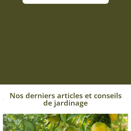
Nos derniers articles et conseils
de jardinage