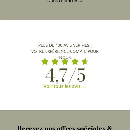
Nous contacter →
PLUS DE 400 AVIS VÉRIFIÉS :
VOTRE EXPÉRIENCE COMPTE POUR
NOUS
4,7/5
Voir tous les avis →
Recevez nos offres spéciales &