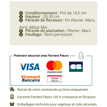
Conditionnement :
Pot de 10,5 cm
Hauteur :
20-30 cm
Période de floraison :
Fin Février, Mars,
Avril, début Mai
Période de plantation :
Février, Mars
Feuillage :
Semi-persistant
Retrait de votre commande au Drive uniquement
Garantie Ferriere Fleurs 100 % croissance et floraison
Emballages renforcés pour végétaux et colis sécurisés