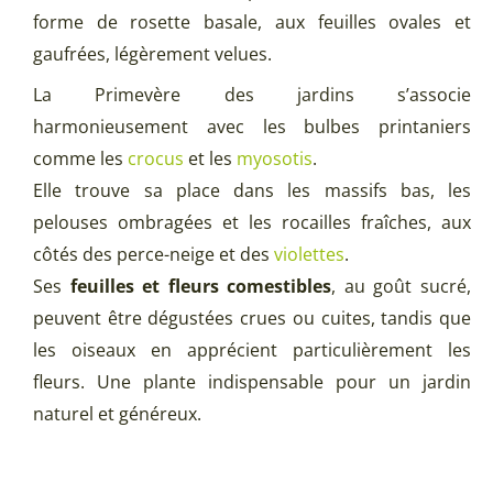
forme de rosette basale, aux feuilles ovales et
gaufrées, légèrement velues.
La Primevère des jardins s’associe
harmonieusement avec les bulbes printaniers
comme les
crocus
et les
myosotis
.
Elle trouve sa place dans les massifs bas, les
pelouses ombragées et les rocailles fraîches, aux
côtés des perce-neige et des
violettes
.
Ses
feuilles et fleurs comestibles
, au goût sucré,
peuvent être dégustées crues ou cuites, tandis que
les oiseaux en apprécient particulièrement les
fleurs. Une plante indispensable pour un jardin
naturel et généreux.