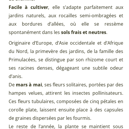
Facile à cultiver
, elle s’adapte parfaitement aux
jardins naturels, aux rocailles semi-ombragées et
aux bordures d’allées, où elle se ressème
spontanément dans les
sols frais et neutres
.
Originaire d’Europe, d’Asie occidentale et d’Afrique
du Nord, la primevère des jardins, de la famille des
Primulacées, se distingue par son rhizome court et
ses racines denses, dégageant une subtile odeur
d’anis.
De
mars à mai
, ses fleurs solitaires, portées par des
hampes velues, attirent les insectes pollinisateurs.
Ces fleurs tubulaires, composées de cinq pétales en
corolle plate, laissent ensuite place à des capsules
de graines dispersées par les fourmis.
Le reste de l’année, la plante se maintient sous