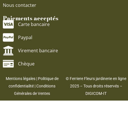
Nous contacter
Paiements acceptés
Carte bancaire
Paypal
Virement bancaire
Chèque
Mentions légales
|
Politique de
© Ferriere Fleurs jardinerie en ligne
confidentialité
|
Conditions
2025 – Tous droits réservés –
Générales de Ventes
DIGICOM-IT