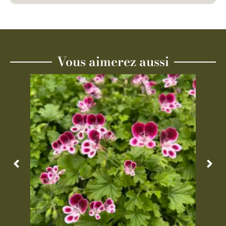
Vous aimerez aussi