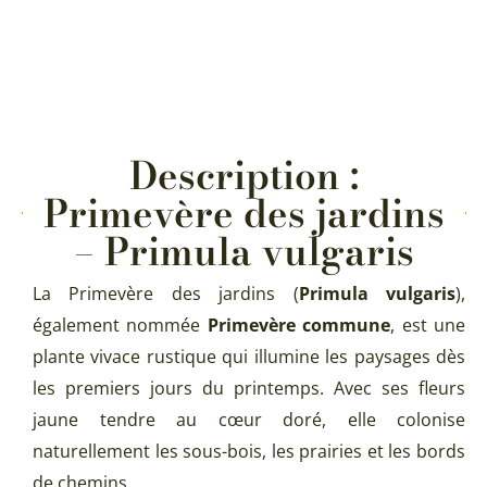
Description :
Primevère des jardins
– Primula vulgaris
La Primevère des jardins (
Primula vulgaris
),
également nommée
Primevère commune
, est une
plante vivace rustique qui illumine les paysages dès
les premiers jours du printemps. Avec ses fleurs
jaune tendre au cœur doré, elle colonise
naturellement les sous-bois, les prairies et les bords
de chemins.