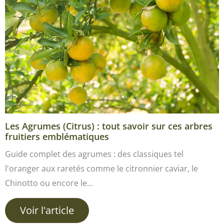
Les Agrumes (Citrus) : tout savoir sur ces arbres
fruitiers emblématiques
Guide complet des agrumes : des classiques tel
l'oranger aux raretés comme le citronnier caviar, le
Chinotto ou encore le…
Voir l'article