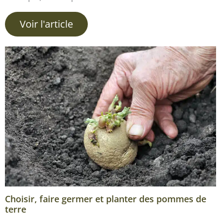
Voir l'article
Choisir, faire germer et planter des pommes de
terre