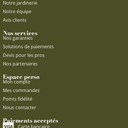
Notre jardinerie
Notre équipe
Avis clients
Nos services
Nos garanties
Solutions de paiements
Devis pour les pros
Nos partenaires
Espace perso
Mon compte
Mes commandes
Points fidélité
Nous contacter
Paiements acceptés
Carte bancaire