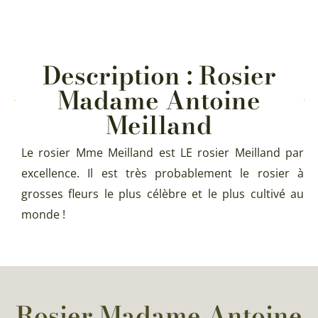
Description : Rosier
Madame Antoine
Meilland
Le rosier Mme Meilland est LE rosier Meilland par
excellence. Il est très probablement le rosier à
grosses fleurs le plus célèbre et le plus cultivé au
monde !
Rosier Madame Antoine