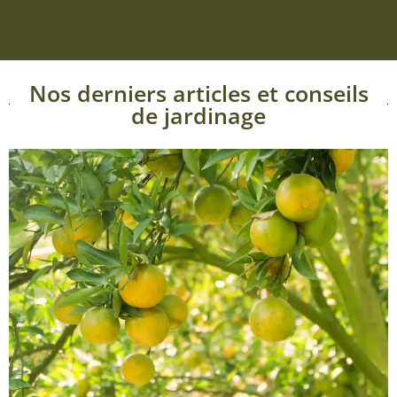
Nos derniers articles et conseils
de jardinage