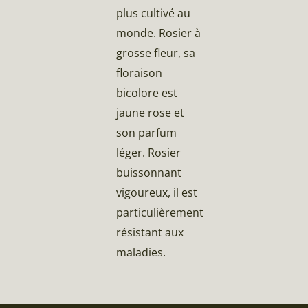
plus cultivé au
monde. Rosier à
grosse fleur, sa
floraison
bicolore est
jaune rose et
son parfum
léger. Rosier
buissonnant
vigoureux, il est
particulièrement
résistant aux
maladies.