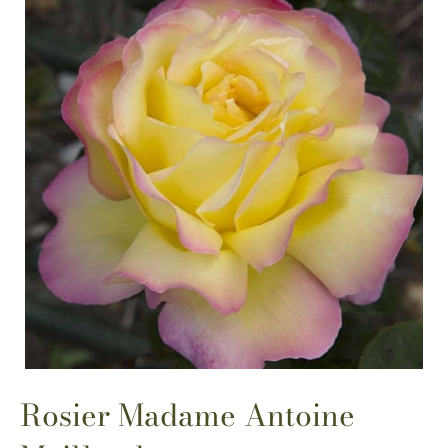
Rosier Madame Antoine