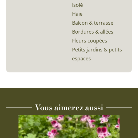
Isolé
Haie
Balcon & terrasse
Bordures & allées
Fleurs coupées
Petits jardins & petits
espaces
Vous aimerez aussi