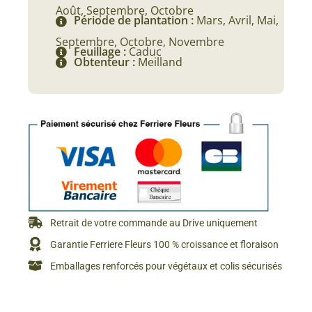
Août, Septembre, Octobre
Période de plantation :
Mars, Avril, Mai,
Septembre, Octobre, Novembre
Feuillage :
Caduc
Obtenteur :
Meilland
Retrait de votre commande au Drive uniquement
Garantie Ferriere Fleurs 100 % croissance et floraison
Emballages renforcés pour végétaux et colis sécurisés