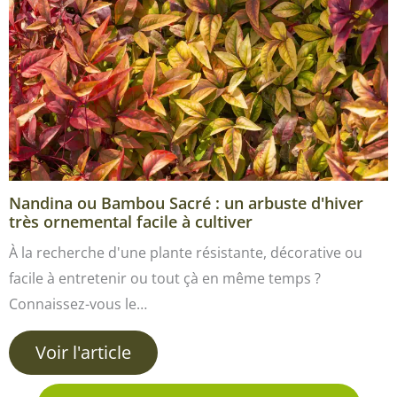
Nandina ou Bambou Sacré : un arbuste d'hiver
très ornemental facile à cultiver
À la recherche d'une plante résistante, décorative ou
facile à entretenir ou tout çà en même temps ?
Connaissez-vous le…
Voir l'article