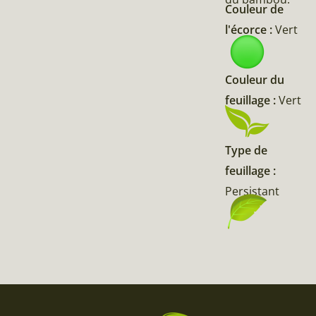
Couleur de
l'écorce :
Vert
Couleur du
feuillage :
Vert
Type de
feuillage :
Persistant