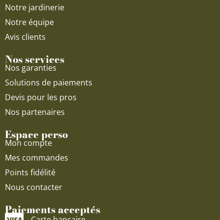
Notre jardinerie
Notre équipe
Avis clients
Nos services
Nos garanties
Solutions de paiements
Devis pour les pros
Nos partenaires
Espace perso
Mon compte
Mes commandes
Points fidélité
Nous contacter
Paiements acceptés
Carte bancaire