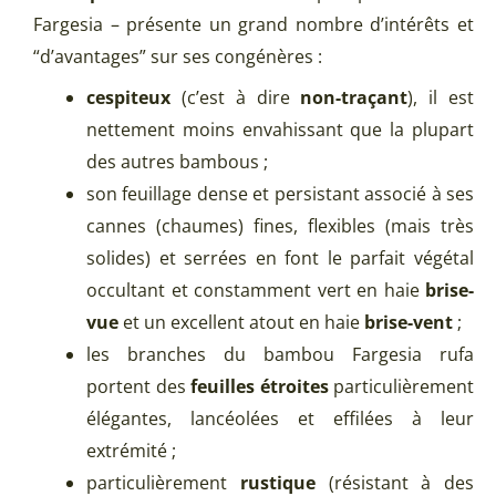
Fargesia – présente un grand nombre d’intérêts et
“d’avantages” sur ses congénères :
cespiteux
(c’est à dire
non-traçant
), il est
nettement moins envahissant que la plupart
des autres bambous ;
son feuillage dense et persistant associé à ses
cannes (chaumes) fines, flexibles (mais très
solides) et serrées en font le parfait végétal
occultant et constamment vert en haie
brise-
vue
et un excellent atout en haie
brise-vent
;
les branches du bambou Fargesia rufa
portent des
feuilles étroites
particulièrement
élégantes, lancéolées et effilées à leur
extrémité ;
particulièrement
rustique
(résistant à des