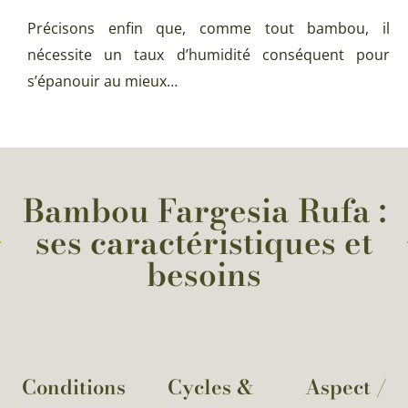
Précisons enfin que, comme tout bambou, il
nécessite un taux d’humidité conséquent pour
s’épanouir au mieux…
Bambou Fargesia Rufa :
ses caractéristiques et
besoins
Conditions
Cycles &
Aspect /