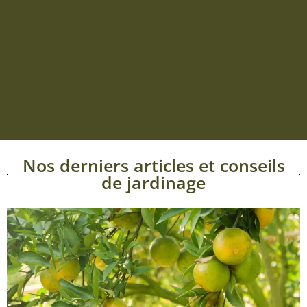
Nos derniers articles et conseils
de jardinage