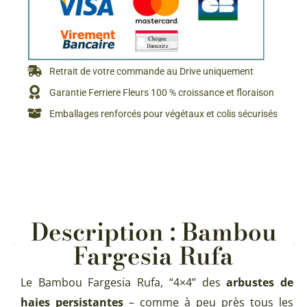
Retrait de votre commande au Drive uniquement
Garantie Ferriere Fleurs 100 % croissance et floraison
Emballages renforcés pour végétaux et colis sécurisés
Description : Bambou
Fargesia Rufa
Le Bambou Fargesia Rufa, “4×4” des
arbustes de
haies persistantes
– comme à peu près tous les