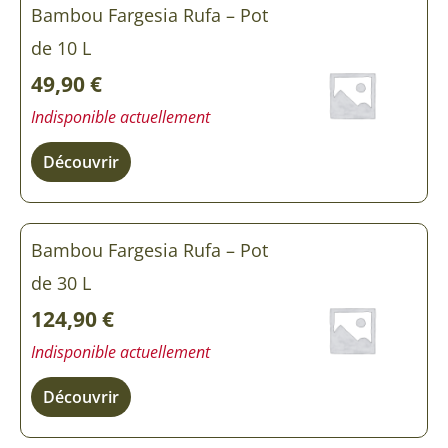
Bambou Fargesia Rufa – Pot
de 10 L
49,90
€
Indisponible actuellement
Découvrir
Bambou Fargesia Rufa – Pot
de 30 L
124,90
€
Indisponible actuellement
Découvrir