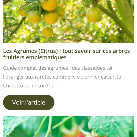
Les Agrumes (Citrus) : tout savoir sur ces arbres
fruitiers emblématiques
Guide complet des agrumes : des classiques tel
l'oranger aux raretés comme le citronnier caviar, le
Chinotto ou encore le…
Voir l'article