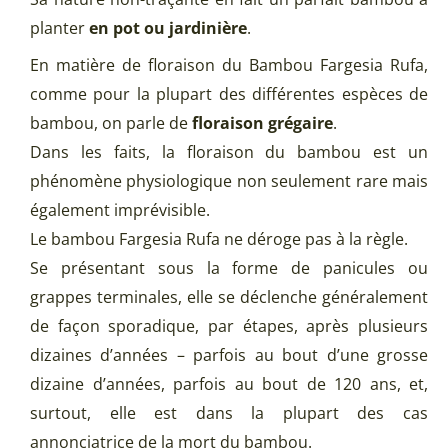
planter
en pot ou jardinière
.
En matière de floraison du Bambou Fargesia Rufa,
comme pour la plupart des différentes espèces de
bambou, on parle de
floraison grégaire
.
Dans les faits, la floraison du bambou est un
phénomène physiologique non seulement rare mais
également imprévisible.
Le bambou Fargesia Rufa ne déroge pas à la règle.
Se présentant sous la forme de panicules ou
grappes terminales, elle se déclenche généralement
de façon sporadique, par étapes, après plusieurs
dizaines d’années – parfois au bout d’une grosse
dizaine d’années, parfois au bout de 120 ans, et,
surtout, elle est dans la plupart des cas
annonciatrice de la mort du bambou.