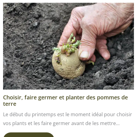
Choisir, faire germer et planter des pommes de
terre
Le début du printemps est le moment idéal pour choisir
vos plants et les faire germer avant de les mettre…