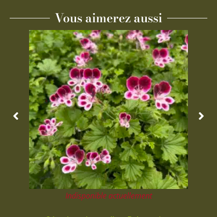
Vous aimerez aussi
Indisponible actuellement