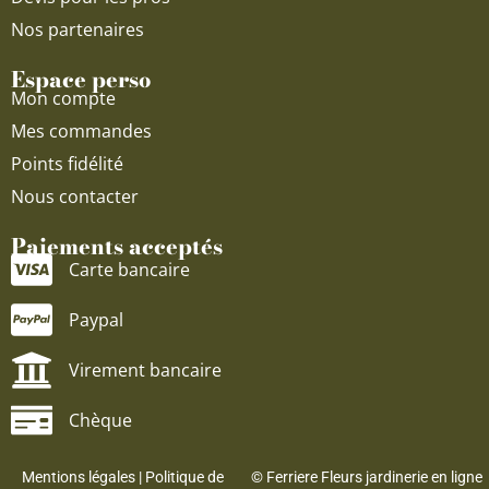
Nos partenaires
Espace perso
Mon compte
Mes commandes
Points fidélité
Nous contacter
Paiements acceptés
Carte bancaire
Paypal
Virement bancaire
Chèque
Mentions légales
|
Politique de
© Ferriere Fleurs jardinerie en ligne