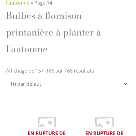
l'automne
»
Page 14
Bulbes à floraison
printanière à planter à
l'automne
Affichage de 157–166 sur 166 résultats
EN RUPTURE DE
EN RUPTURE DE