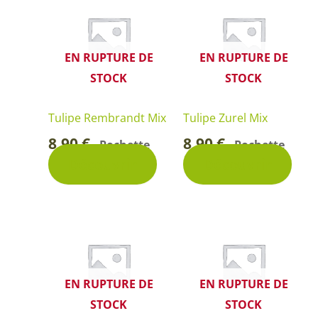
EN RUPTURE DE
EN RUPTURE DE
STOCK
STOCK
Tulipe Rembrandt Mix
Tulipe Zurel Mix
8,90
€
8,90
€
Pochette
Pochette
-
-
Découvrir
Découvrir
EN RUPTURE DE
EN RUPTURE DE
STOCK
STOCK