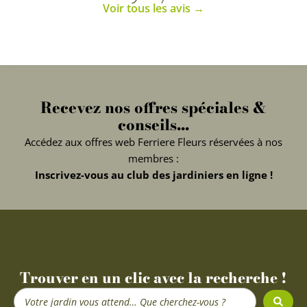
Voir tous les avis →
Recevez nos offres spéciales &
conseils...
Accédez aux offres web Ferriere Fleurs réservées à nos
membres :
Inscrivez-vous au club des jardiniers en ligne !
Trouver en un clic avec la recherche !
Search