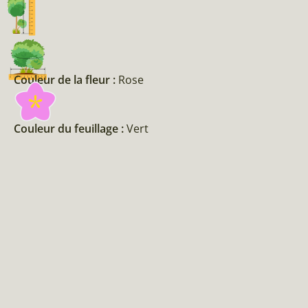
Couleur de la fleur :
Rose
Couleur du feuillage :
Vert