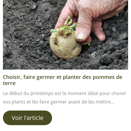
Choisir, faire germer et planter des pommes de
terre
Le début du printemps est le moment idéal pour choisir
vos plants et les faire germer avant de les mettre…
Voir l'article