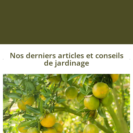
Nos derniers articles et conseils
de jardinage