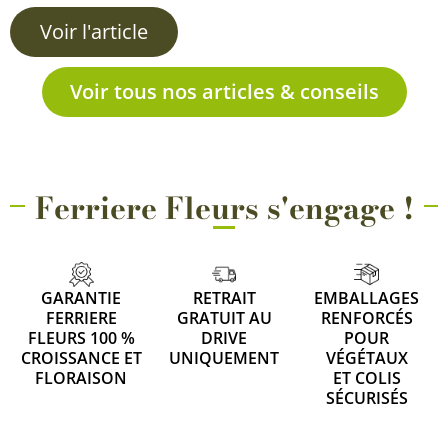
Voir l'article
Voir tous nos articles & conseils
Ferriere Fleurs s'engage !
GARANTIE
RETRAIT
EMBALLAGES
FERRIERE
GRATUIT AU
RENFORCÉS
FLEURS 100 %
DRIVE
POUR
CROISSANCE ET
UNIQUEMENT
VÉGÉTAUX
FLORAISON
ET COLIS
SÉCURISÉS