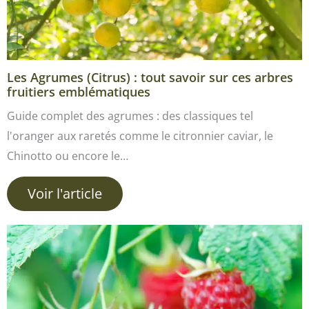
Les Agrumes (Citrus) : tout savoir sur ces arbres
fruitiers emblématiques
Guide complet des agrumes : des classiques tel
l'oranger aux raretés comme le citronnier caviar, le
Chinotto ou encore le…
Voir l'article