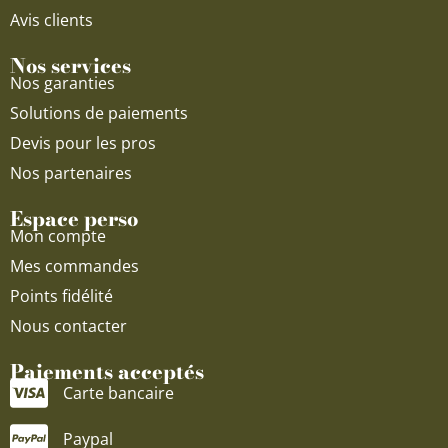
Avis clients
Nos services
Nos garanties
Solutions de paiements
Devis pour les pros
Nos partenaires
Espace perso
Mon compte
Mes commandes
Points fidélité
Nous contacter
Paiements acceptés
Carte bancaire
Paypal