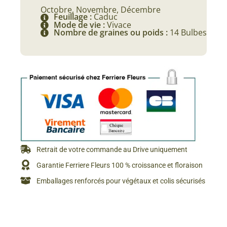
Octobre, Novembre, Décembre
Feuillage :
Caduc
Mode de vie :
Vivace
Nombre de graines ou poids :
14 Bulbes
Retrait de votre commande au Drive uniquement
Garantie Ferriere Fleurs 100 % croissance et floraison
Emballages renforcés pour végétaux et colis sécurisés