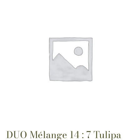
DUO Mélange 14 : 7 Tulipa