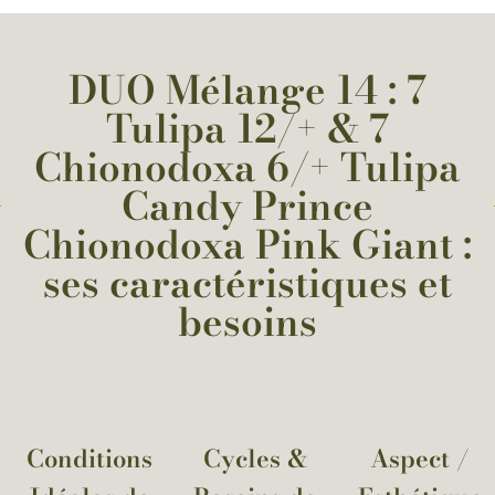
DUO Mélange 14 : 7
Tulipa 12/+ & 7
Chionodoxa 6/+ Tulipa
Candy Prince
Chionodoxa Pink Giant :
ses caractéristiques et
besoins
Conditions
Cycles &
Aspect /