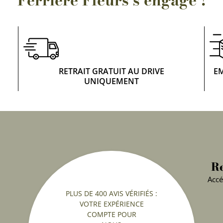
RETRAIT GRATUIT AU DRIVE
E
UNIQUEMENT
Re
Accé
PLUS DE 400 AVIS VÉRIFIÉS :
VOTRE EXPÉRIENCE
COMPTE POUR