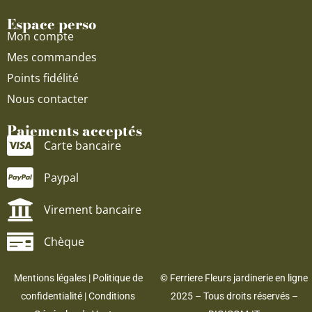
Espace perso
Mon compte
Mes commandes
Points fidélité
Nous contacter
Paiements acceptés
Carte bancaire
Paypal
Virement bancaire
Chèque
Mentions légales
|
Politique de
© Ferriere Fleurs jardinerie en ligne
confidentialité
|
Conditions
2025 – Tous droits réservés –