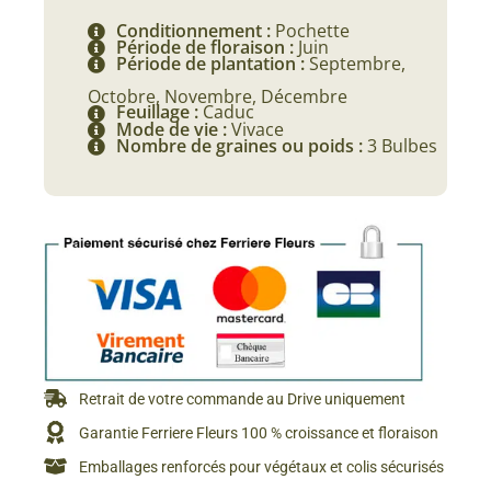
Conditionnement :
Pochette
Période de floraison :
Juin
Période de plantation :
Septembre,
Octobre, Novembre, Décembre
Feuillage :
Caduc
Mode de vie :
Vivace
Nombre de graines ou poids :
3 Bulbes
Retrait de votre commande au Drive uniquement
Garantie Ferriere Fleurs 100 % croissance et floraison
Emballages renforcés pour végétaux et colis sécurisés