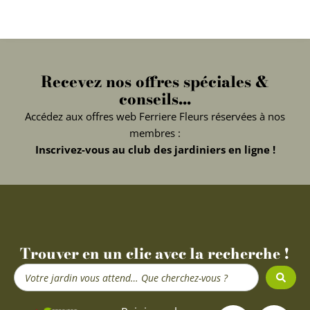
Recevez nos offres spéciales &
conseils...
Accédez aux offres web Ferriere Fleurs réservées à nos
membres :
Inscrivez-vous au club des jardiniers en ligne !
Trouver en un clic avec la recherche !
Search
...