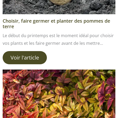
Choisir, faire germer et planter des pommes de
terre
Le début du printemps est le moment idéal pour choisir
vos plants et les faire germer avant de les mettre…
Voir l'article