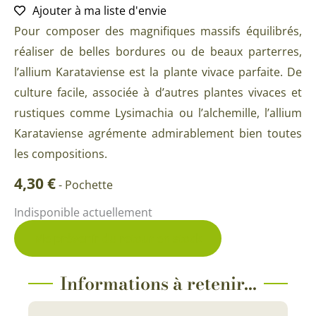
Ajouter à ma liste d'envie
Pour composer des magnifiques massifs équilibrés,
réaliser de belles bordures ou de beaux parterres,
l’allium Karataviense est la plante vivace parfaite. De
culture facile, associée à d’autres plantes vivaces et
rustiques comme Lysimachia ou l’alchemille, l’allium
Karataviense agrémente admirablement bien toutes
les compositions.
4,30
€
-
Pochette
Indisponible actuellement
Me prévenir du retour en stock
Informations à retenir...