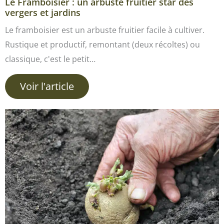
Le Framboisier : un arbuste fruitier star des
vergers et jardins
Le framboisier est un arbuste fruitier facile à cultiver.
Rustique et productif, remontant (deux récoltes) ou
classique, c'est le petit…
Voir l'article