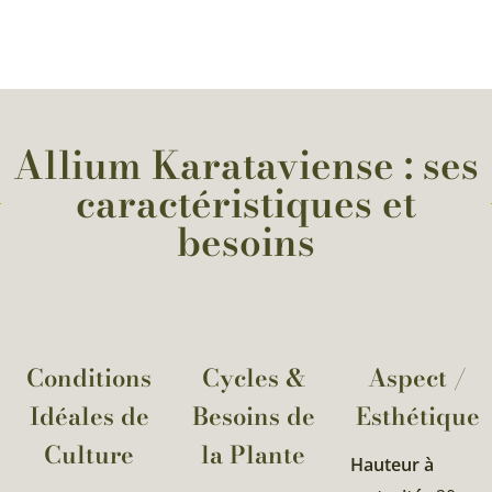
Allium Karataviense : ses
caractéristiques et
besoins
Conditions
Cycles &
Aspect /
Idéales de
Besoins de
Esthétique
Culture
la Plante​
Hauteur à