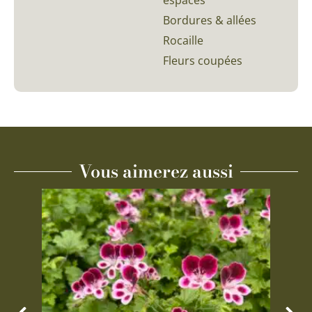
espaces
Bordures & allées
Rocaille
Fleurs coupées
Vous aimerez aussi