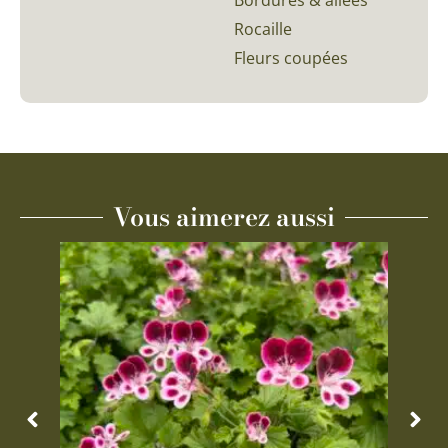
Bordures & allées
Rocaille
Fleurs coupées
Vous aimerez aussi