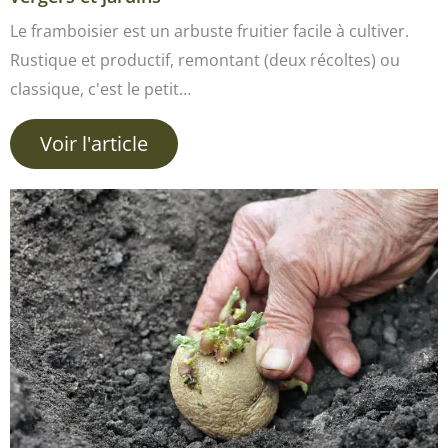
Le framboisier est un arbuste fruitier facile à cultiver.
Rustique et productif, remontant (deux récoltes) ou
classique, c'est le petit…
Voir l'article