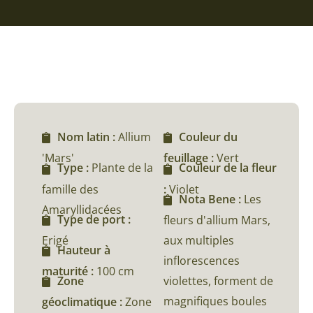
Nom latin :
Allium
Couleur du
'Mars'
feuillage :
Vert
Type :
Plante de la
Couleur de la fleur
famille des
:
Violet
Nota Bene :
Les
Amaryllidacées
Type de port :
fleurs d'allium Mars,
Erigé
aux multiples
Hauteur à
inflorescences
maturité :
100 cm
violettes, forment de
Zone
magnifiques boules
géoclimatique :
Zone