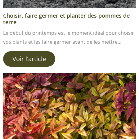
Choisir, faire germer et planter des pommes de
terre
Le début du printemps est le moment idéal pour choisir
vos plants et les faire germer avant de les mettre…
Voir l'article