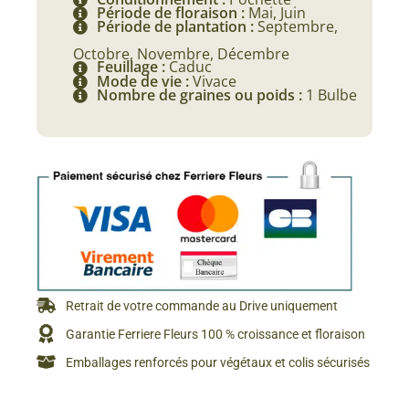
Période de floraison :
Mai, Juin
Période de plantation :
Septembre,
Octobre, Novembre, Décembre
Feuillage :
Caduc
Mode de vie :
Vivace
Nombre de graines ou poids :
1 Bulbe
Retrait de votre commande au Drive uniquement
Garantie Ferriere Fleurs 100 % croissance et floraison
Emballages renforcés pour végétaux et colis sécurisés