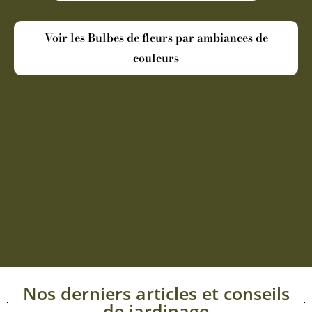
Voir les Bulbes de fleurs par ambiances de
couleurs
Nos derniers articles et conseils
de jardinage