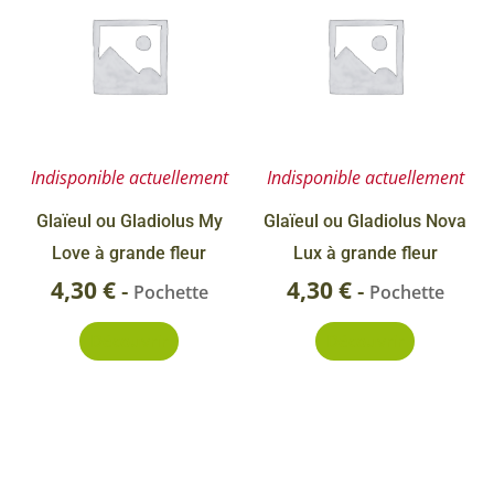
Indisponible actuellement
Indisponible actuellement
Glaïeul ou Gladiolus My
Glaïeul ou Gladiolus Nova
Love à grande fleur
Lux à grande fleur
4,30
€
4,30
€
-
-
Pochette
Pochette
Découvrir
Découvrir