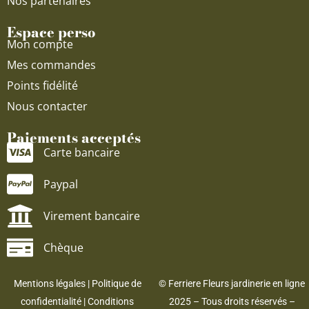
Nos partenaires
Espace perso
Mon compte
Mes commandes
Points fidélité
Nous contacter
Paiements acceptés
Carte bancaire
Paypal
Virement bancaire
Chèque
Mentions légales
|
Politique de
© Ferriere Fleurs jardinerie en ligne
confidentialité
|
Conditions
2025 – Tous droits réservés –