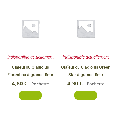
Indisponible actuellement
Indisponible actuellement
Glaïeul ou Gladiolus
Glaïeul ou Gladiolus Green
Fiorentina à grande fleur
Star à grande fleur
4,80
€
4,30
€
-
-
Pochette
Pochette
Découvrir
Découvrir