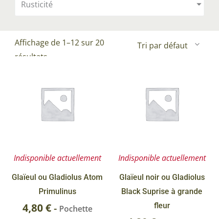
Rusticité
Affichage de 1–12 sur 20
résultats
Indisponible actuellement
Indisponible actuellement
Glaïeul ou Gladiolus Atom
Glaïeul noir ou Gladiolus
Primulinus
Black Suprise à grande
4,80
€
fleur
-
Pochette