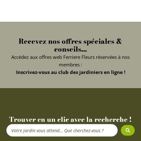
Recevez nos offres spéciales &
conseils...
Accédez aux offres web Ferriere Fleurs réservées à nos
membres :
Inscrivez-vous au club des jardiniers en ligne !
Trouver en un clic avec la recherche !
Search
...