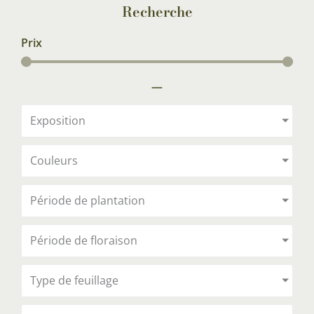
Recherche
Prix
—
Exposition
Couleurs
Période de plantation
Période de floraison
Type de feuillage