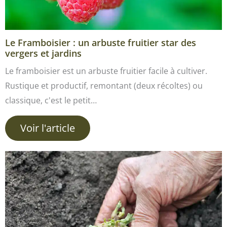
Le Framboisier : un arbuste fruitier star des
vergers et jardins
Le framboisier est un arbuste fruitier facile à cultiver.
Rustique et productif, remontant (deux récoltes) ou
classique, c'est le petit…
Voir l'article