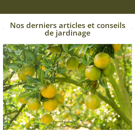
Nos derniers articles et conseils
de jardinage