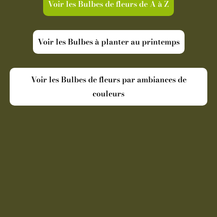
Voir les Bulbes de fleurs de A à Z
Voir les Bulbes à planter au printemps
Voir les Bulbes de fleurs par ambiances de
couleurs