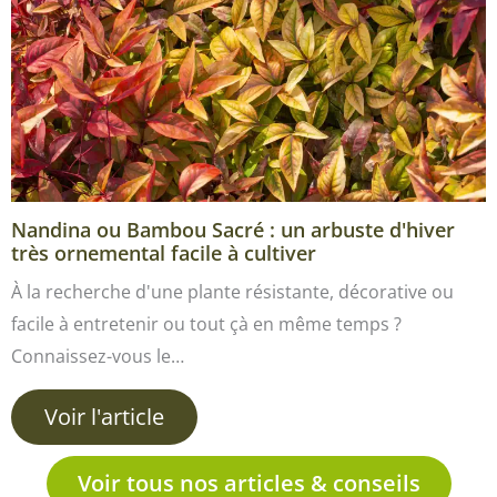
Nandina ou Bambou Sacré : un arbuste d'hiver
très ornemental facile à cultiver
À la recherche d'une plante résistante, décorative ou
facile à entretenir ou tout çà en même temps ?
Connaissez-vous le…
Voir l'article
Voir tous nos articles & conseils