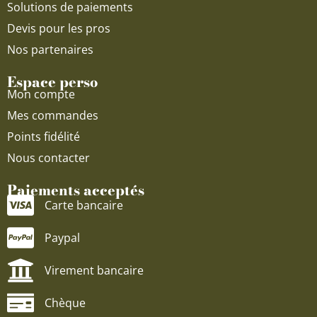
Solutions de paiements
Devis pour les pros
Nos partenaires
Espace perso
Mon compte
Mes commandes
Points fidélité
Nous contacter
Paiements acceptés
Carte bancaire
Paypal
Virement bancaire
Chèque