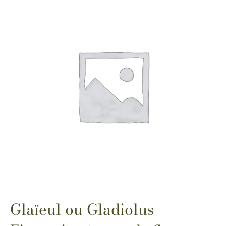
Glaïeul ou Gladiolus