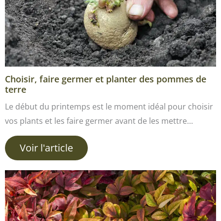
Choisir, faire germer et planter des pommes de
terre
Le début du printemps est le moment idéal pour choisir
vos plants et les faire germer avant de les mettre…
Voir l'article