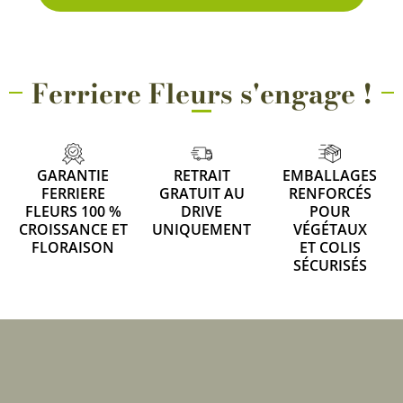
Ferriere Fleurs s'engage !
GARANTIE
RETRAIT
EMBALLAGES
FERRIERE
GRATUIT AU
RENFORCÉS
FLEURS 100 %
DRIVE
POUR
CROISSANCE ET
UNIQUEMENT
VÉGÉTAUX
FLORAISON
ET COLIS
SÉCURISÉS