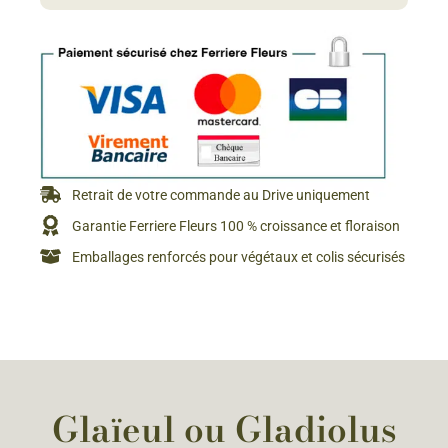
Retrait de votre commande au Drive uniquement
Garantie Ferriere Fleurs 100 % croissance et floraison
Emballages renforcés pour végétaux et colis sécurisés
Glaïeul ou Gladiolus