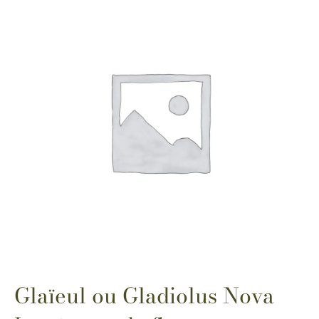
Glaïeul ou Gladiolus Nova