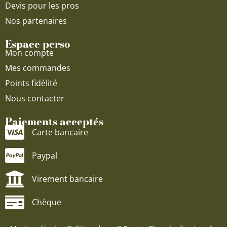
Devis pour les pros
Nos partenaires
Espace perso
Mon compte
Mes commandes
Points fidélité
Nous contacter
Paiements acceptés
Carte bancaire
Paypal
Virement bancaire
Chèque