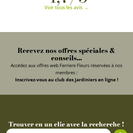
Voir tous les avis →
Recevez nos offres spéciales &
conseils...
Accédez aux offres web Ferriere Fleurs réservées à nos
membres :
Inscrivez-vous au club des jardiniers en ligne !
Trouver en un clic avec la recherche !
Search