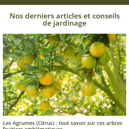
Nos derniers articles et conseils
de jardinage
Les Agrumes (Citrus) : tout savoir sur ces arbres