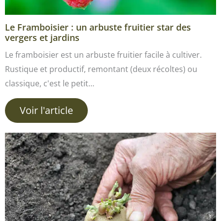
Le Framboisier : un arbuste fruitier star des
vergers et jardins
Le framboisier est un arbuste fruitier facile à cultiver.
Rustique et productif, remontant (deux récoltes) ou
classique, c'est le petit…
Voir l'article