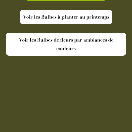
Voir les Bulbes à planter au printemps
Voir les Bulbes de fleurs par ambiances de
couleurs