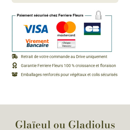
Retrait de votre commande au Drive uniquement
Garantie Ferriere Fleurs 100 % croissance et floraison
Emballages renforcés pour végétaux et colis sécurisés
Glaïeul ou Gladiolus