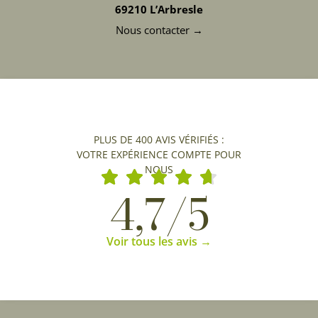
69210 L’Arbresle
Nous contacter →
PLUS DE 400 AVIS VÉRIFIÉS :
VOTRE EXPÉRIENCE COMPTE POUR
NOUS
4,7/5
Voir tous les avis →