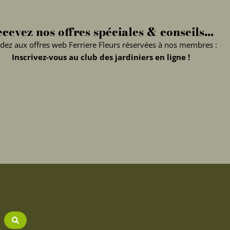
cevez nos offres spéciales & conseils...
dez aux offres web Ferriere Fleurs réservées à nos membres :
Inscrivez-vous au club des jardiniers en ligne !