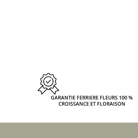
GARANTIE FERRIERE FLEURS 100 %
CROISSANCE ET FLORAISON