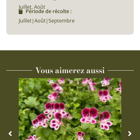
Juillet, Août
Période de récolte :
Juillet|Août|Septembre
Vous aimerez aussi