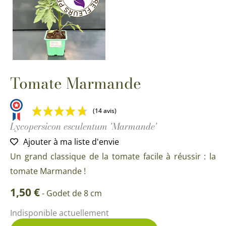
Tomate Marmande
(14 avis)
Lycopersicon esculentum 'Marmande'
Ajouter à ma liste d'envie
Un grand classique de la tomate facile à réussir : la
tomate Marmande !
1,50
€
-
Godet de 8 cm
Indisponible actuellement