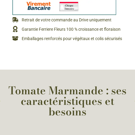
Retrait de votre commande au Drive uniquement
Garantie Ferriere Fleurs 100 % croissance et floraison
Emballages renforcés pour végétaux et colis sécurisés
Tomate Marmande : ses
caractéristiques et
besoins