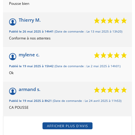
Pousse bien
Thierry M.
Publié le 26 mai 2025 à 14h41
(Date de commande : Le 13 mai 2025 à 13h20)
Conforme à nos attentes
mylene c.
Publié le 19 mai 2025 à 15h42
(Date de commande : Le 2 mai 2025 à 14h01)
Ok
armand s.
Publié le 19 mai 2025 à 8h21
(Date de commande : Le 24 avril 2025 à 11h53)
CA POUSSE
AFFICHER PLUS D'AVIS