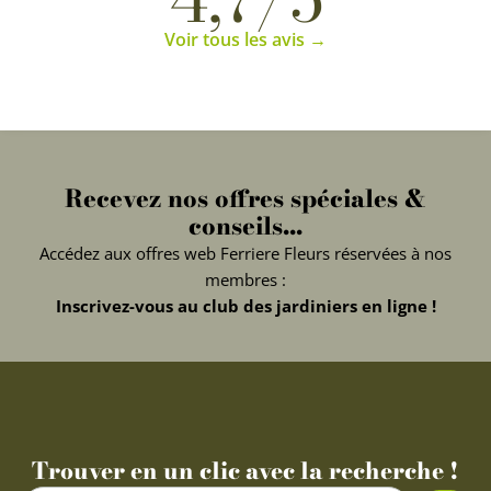
Voir tous les avis →
Recevez nos offres spéciales &
conseils...
Accédez aux offres web Ferriere Fleurs réservées à nos
membres :
Inscrivez-vous au club des jardiniers en ligne !
Trouver en un clic avec la recherche !