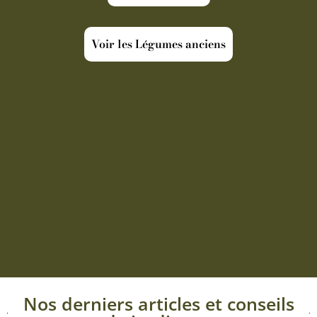
Voir les Légumes anciens
Nos derniers articles et conseils