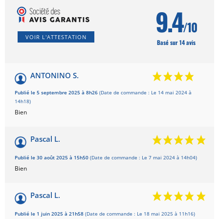
9.4
/10
VOIR L'ATTESTATION
Basé sur 14 avis
ANTONINO S.
Publié le 5 septembre 2025 à 8h26
(Date de commande : Le 14 mai 2024 à
14h18)
Bien
Pascal L.
Publié le 30 août 2025 à 15h50
(Date de commande : Le 7 mai 2024 à 14h04)
Bien
Pascal L.
Publié le 1 juin 2025 à 21h58
(Date de commande : Le 18 mai 2025 à 11h16)