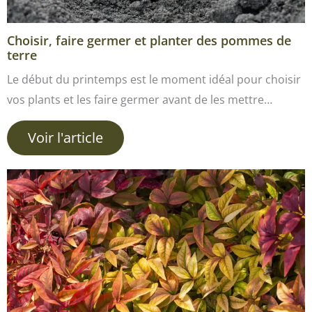
Choisir, faire germer et planter des pommes de
terre
Le début du printemps est le moment idéal pour choisir
vos plants et les faire germer avant de les mettre…
Voir l'article