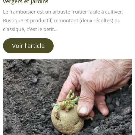
vergers et jardins
Le framboisier est un arbuste fruitier facile à cultiver.
Rustique et productif, remontant (deux récoltes) ou
classique, c'est le petit…
Voir l'article