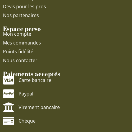
Devis pour les pros
Nos partenaires
Espace perso
Mon compte
Mes commandes
Points fidélité
Nous contacter
Paiements acceptés
Carte bancaire
Paypal
Virement bancaire
Chèque