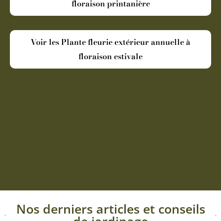
floraison printanière
Voir les Plante fleurie extérieur annuelle à
floraison estivale
Nos derniers articles et conseils