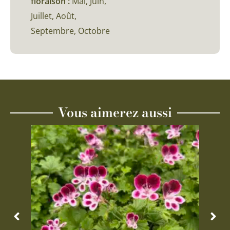
floraison :
Mai, Juin,
Juillet, Août,
Septembre, Octobre
Vous aimerez aussi