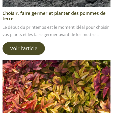
Choisir, faire germer et planter des pommes de
terre
Le début du printemps est le moment idéal pour choisir
vos plants et les faire germer avant de les mettre…
Voir l'article