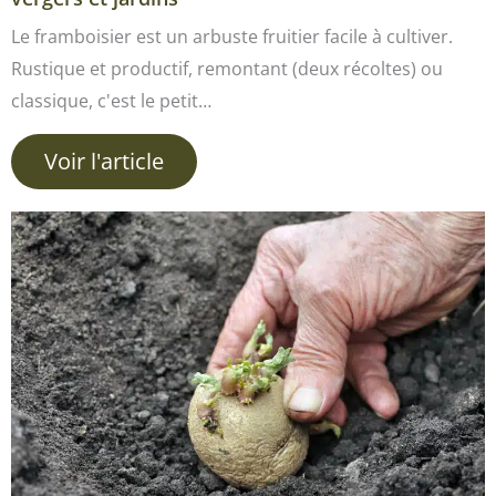
Le framboisier est un arbuste fruitier facile à cultiver.
Rustique et productif, remontant (deux récoltes) ou
classique, c'est le petit…
Voir l'article