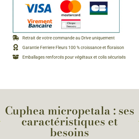
Retrait de votre commande au Drive uniquement
Garantie Ferriere Fleurs 100 % croissance et floraison
Emballages renforcés pour végétaux et colis sécurisés
Cuphea micropetala : ses
caractéristiques et
besoins