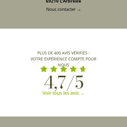
69210 L’Arbresle
Nous contacter →
PLUS DE 400 AVIS VÉRIFIÉS :
VOTRE EXPÉRIENCE COMPTE POUR
NOUS
4,7/5
Voir tous les avis →