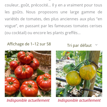
couleur, goût, précocité… Il y en a vraiment pour tous
les goûts. Nous proposons une large gamme de
variétés de tomates, des plus anciennes aux plus “en
vogue”, en passant par les fameuses tomates cerises
(ou cocktail) ou encore les plants greffés…
Affichage de 1–12 sur 58
résultats
Indisponible actuellement
Indisponible actuellement