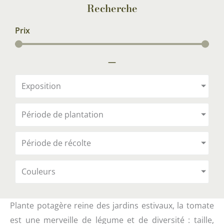
Recherche
Prix
—
Exposition
Période de plantation
Période de récolte
Couleurs
Plante potagère reine des jardins estivaux, la tomate
est une merveille de légume et de diversité : taille,