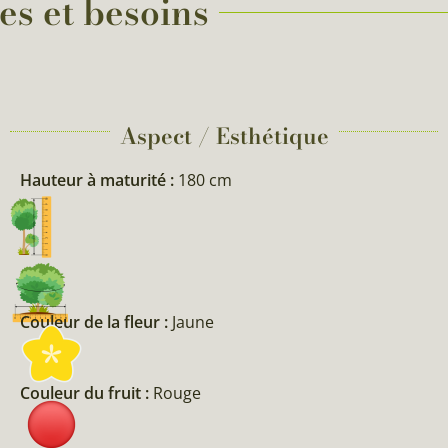
es et besoins
Aspect / Esthétique
Hauteur à maturité :
180 cm
Couleur de la fleur :
Jaune
Couleur du fruit :
Rouge