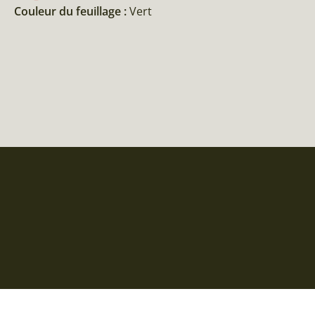
Couleur du feuillage :
Vert