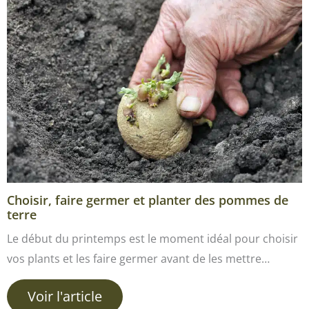
Choisir, faire germer et planter des pommes de
terre
Le début du printemps est le moment idéal pour choisir
vos plants et les faire germer avant de les mettre…
Voir l'article