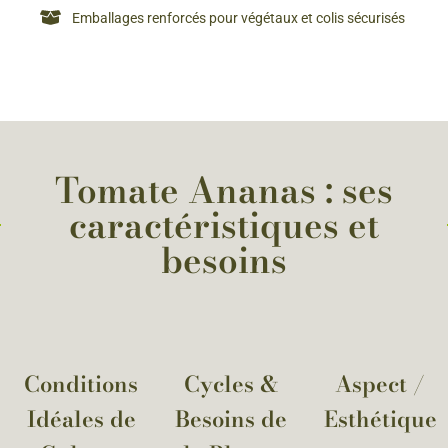
Emballages renforcés pour végétaux et colis sécurisés
Tomate Ananas : ses
caractéristiques et
besoins
Conditions
Cycles &
Aspect /
Idéales de
Besoins de
Esthétique