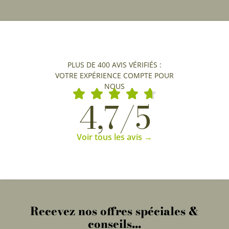
PLUS DE 400 AVIS VÉRIFIÉS :
VOTRE EXPÉRIENCE COMPTE POUR
NOUS
4,7/5
Voir tous les avis →
Recevez nos offres spéciales &
conseils...