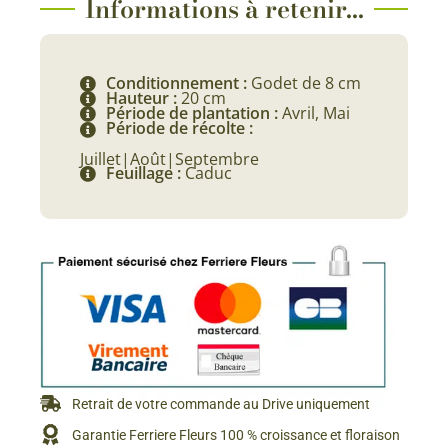
Informations à retenir...
Conditionnement :
Godet de 8 cm
Hauteur :
20 cm
Période de plantation :
Avril, Mai
Période de récolte :
Juillet|Août|Septembre
Feuillage :
Caduc
Retrait de votre commande au Drive uniquement
Garantie Ferriere Fleurs 100 % croissance et floraison