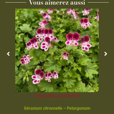
Vous aimerez aussi
Indisponible actuellement
Géranium citronnelle – Pelargonium