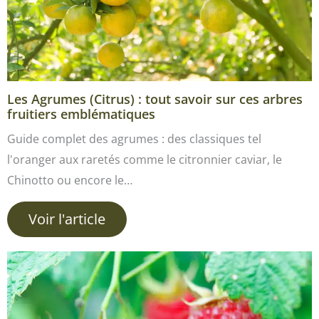
Les Agrumes (Citrus) : tout savoir sur ces arbres
fruitiers emblématiques
Guide complet des agrumes : des classiques tel
l'oranger aux raretés comme le citronnier caviar, le
Chinotto ou encore le…
Voir l'article