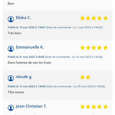
Bien
Eliska C.
Publié le 14 juin 2025 à 13h01
(Date de commande : Le 1 juin 2025 à 19h24)
Très bien
Emmanuelle K.
Publié le 31 mai 2025 à 9h38
(Date de commande : Le 16 mai 2025 à 15h36)
Dans l’attente de voir les fruits
claude g.
Publié le 13 mai 2025 à 13h09
(Date de commande : Le 29 avril 2025 à 18h36)
Tête casser
Jean-Christian T.