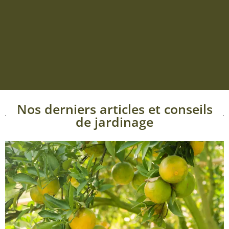
Nos derniers articles et conseils
de jardinage