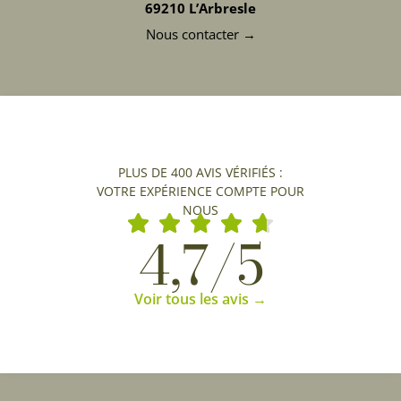
69210 L’Arbresle
Nous contacter →
PLUS DE 400 AVIS VÉRIFIÉS :
VOTRE EXPÉRIENCE COMPTE POUR
NOUS
4,7/5
Voir tous les avis →