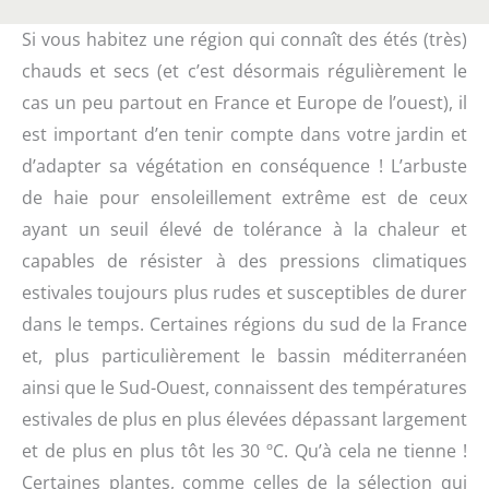
Si vous habitez une région qui connaît des étés (très)
chauds et secs (et c’est désormais régulièrement le
cas un peu partout en France et Europe de l’ouest), il
est important d’en tenir compte dans votre jardin et
d’adapter sa végétation en conséquence ! L’arbuste
de haie pour ensoleillement extrême est de ceux
ayant un seuil élevé de tolérance à la chaleur et
capables de résister à des pressions climatiques
estivales toujours plus rudes et susceptibles de durer
dans le temps. Certaines régions du sud de la France
et, plus particulièrement le bassin méditerranéen
ainsi que le Sud-Ouest, connaissent des températures
estivales de plus en plus élevées dépassant largement
et de plus en plus tôt les 30 ºC. Qu’à cela ne tienne !
Certaines plantes, comme celles de la sélection qui