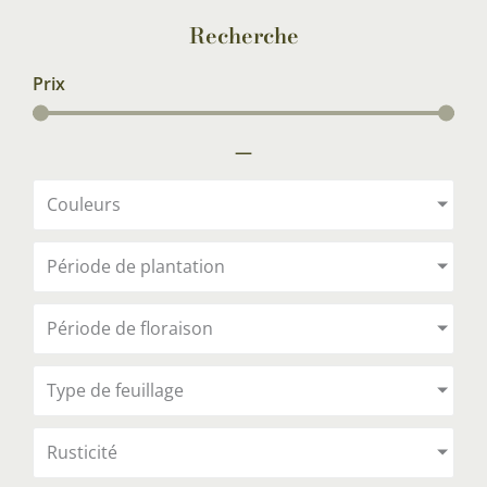
Recherche
Prix
—
Couleurs
Période de plantation
Période de floraison
Type de feuillage
Rusticité