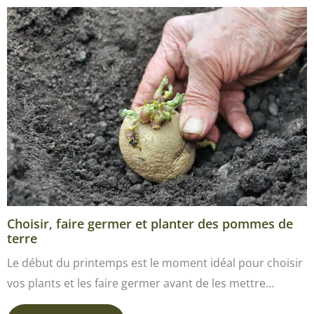
Choisir, faire germer et planter des pommes de
terre
Le début du printemps est le moment idéal pour choisir
vos plants et les faire germer avant de les mettre…