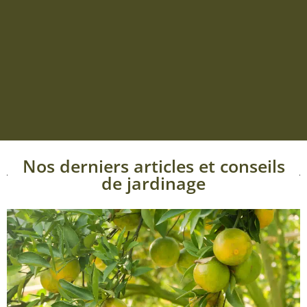
Nos derniers articles et conseils
de jardinage