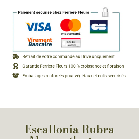
Retrait de votre commande au Drive uniquement
Garantie Ferriere Fleurs 100 % croissance et floraison
Emballages renforcés pour végétaux et colis sécurisés
Escallonia Rubra