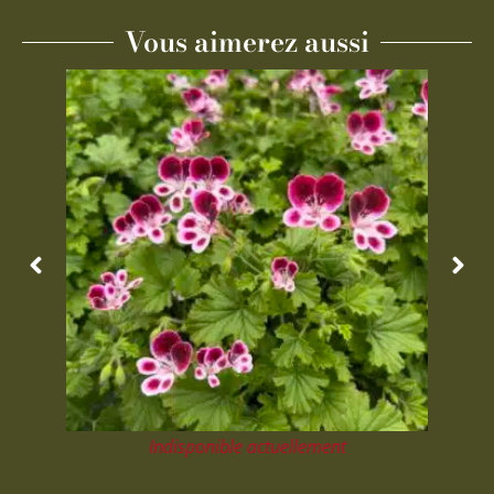
Vous aimerez aussi
Indisponible actuellement