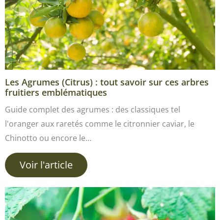
Les Agrumes (Citrus) : tout savoir sur ces arbres
fruitiers emblématiques
Guide complet des agrumes : des classiques tel
l'oranger aux raretés comme le citronnier caviar, le
Chinotto ou encore le…
Voir l'article