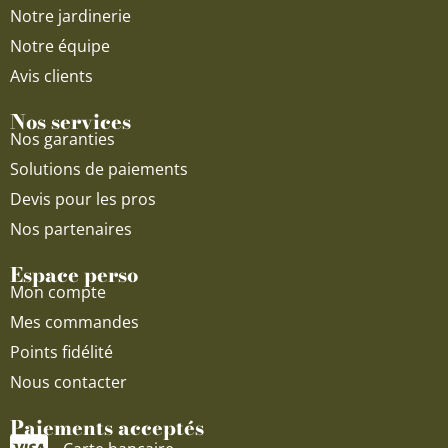
Notre jardinerie
Notre équipe
Avis clients
Nos services
Nos garanties
Solutions de paiements
Devis pour les pros
Nos partenaires
Espace perso
Mon compte
Mes commandes
Points fidélité
Nous contacter
Paiements acceptés