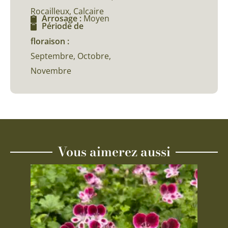
Rocailleux, Calcaire
Arrosage :
Moyen
Période de
floraison :
Septembre, Octobre,
Novembre
Vous aimerez aussi