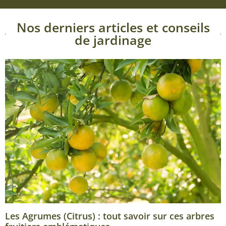
Nos derniers articles et conseils
de jardinage
Les Agrumes (Citrus) : tout savoir sur ces arbres