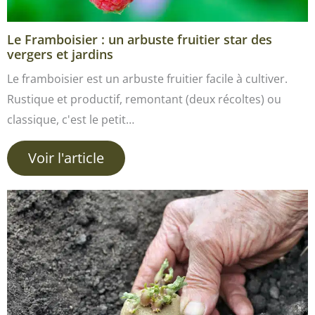
Le Framboisier : un arbuste fruitier star des
vergers et jardins
Le framboisier est un arbuste fruitier facile à cultiver.
Rustique et productif, remontant (deux récoltes) ou
classique, c'est le petit…
Voir l'article