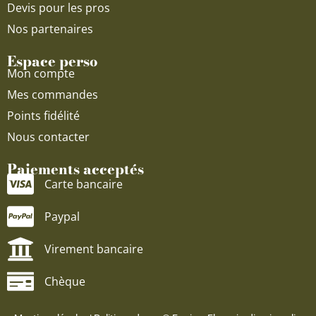
Devis pour les pros
Nos partenaires
Espace perso
Mon compte
Mes commandes
Points fidélité
Nous contacter
Paiements acceptés
Carte bancaire
Paypal
Virement bancaire
Chèque