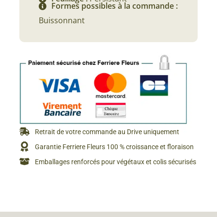
Formes possibles à la commande :
Buissonnant
Retrait de votre commande au Drive uniquement
Garantie Ferriere Fleurs 100 % croissance et floraison
Emballages renforcés pour végétaux et colis sécurisés