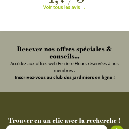
Voir tous les avis →
Recevez nos offres spéciales &
conseils...
Accédez aux offres web Ferriere Fleurs réservées à nos
membres :
Inscrivez-vous au club des jardiniers en ligne !
Trouver en un clic avec la recherche !
Search