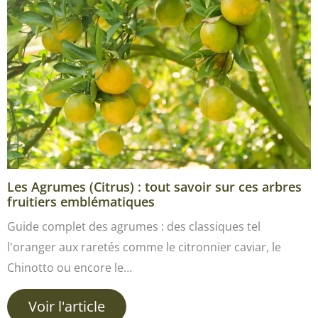
Les Agrumes (Citrus) : tout savoir sur ces arbres
fruitiers emblématiques
Guide complet des agrumes : des classiques tel
l'oranger aux raretés comme le citronnier caviar, le
Chinotto ou encore le…
Voir l'article