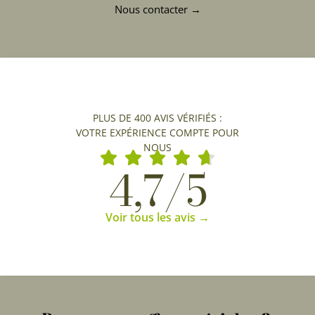
Nous contacter →
PLUS DE 400 AVIS VÉRIFIÉS :
VOTRE EXPÉRIENCE COMPTE POUR
NOUS
4,7/5
Voir tous les avis →