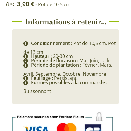
3,90
€
Dès
- Pot de 10,5 cm
Informations à retenir...
Conditionnement :
Pot de 10,5 cm, Pot
de 13 cm
Hauteur :
20-30 cm
Période de floraison :
Mai, Juin, Juillet
Période de plantation :
Février, Mars,
Avril, Septembre, Octobre, Novembre
Feuillage :
Persistant
Formes possibles à la commande :
Buissonnant