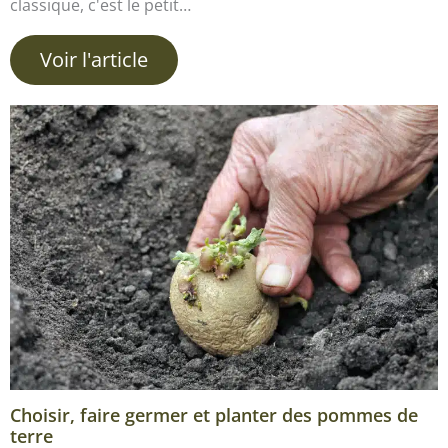
classique, c'est le petit…
Voir l'article
Choisir, faire germer et planter des pommes de
terre