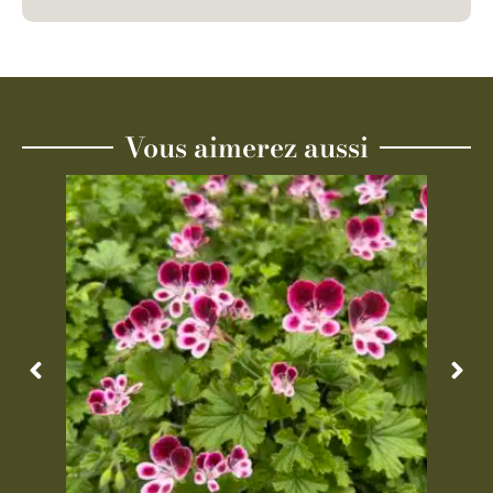
Vous aimerez aussi