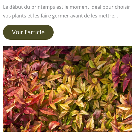
Le début du printemps est le moment idéal pour choisir
vos plants et les faire germer avant de les mettre…
Voir l'article