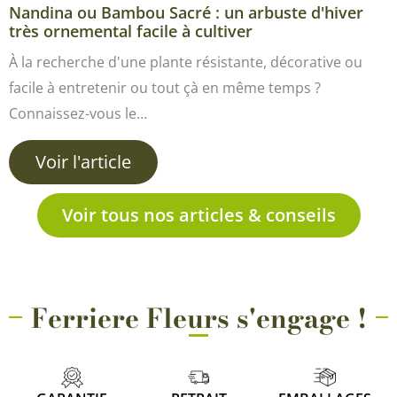
Nandina ou Bambou Sacré : un arbuste d'hiver
très ornemental facile à cultiver
À la recherche d'une plante résistante, décorative ou
facile à entretenir ou tout çà en même temps ?
Connaissez-vous le…
Voir l'article
Voir tous nos articles & conseils
Ferriere Fleurs s'engage !