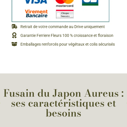
Retrait de votre commande au Drive uniquement
Garantie Ferriere Fleurs 100 % croissance et floraison
Emballages renforcés pour végétaux et colis sécurisés
Fusain du Japon Aureus :
ses caractéristiques et
besoins