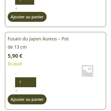
+
Ajouter au panier
Fusain du Japon Aureus – Pot
de 13 cm
5,90
€
En stock
-
+
Ajouter au panier