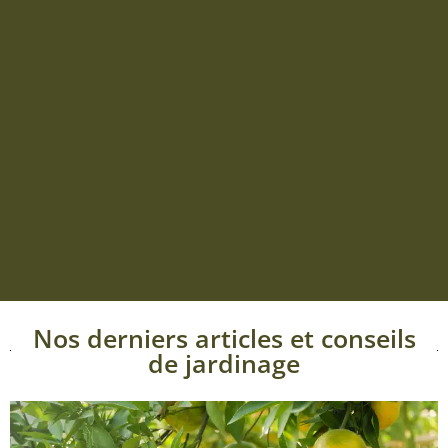
Nos derniers articles et conseils
de jardinage