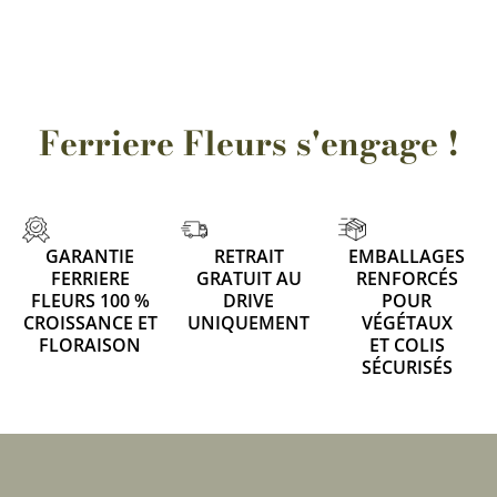
3 avis
Ferriere Fleurs s'engage !
GARANTIE
RETRAIT
EMBALLAGES
FERRIERE
GRATUIT AU
RENFORCÉS
FLEURS 100 %
DRIVE
POUR
CROISSANCE ET
UNIQUEMENT
VÉGÉTAUX
FLORAISON
ET COLIS
SÉCURISÉS