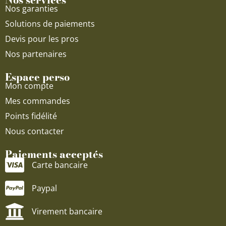
Nos garanties
Solutions de paiements
Devis pour les pros
Nos partenaires
Espace perso
Mon compte
Mes commandes
Points fidélité
Nous contacter
Paiements acceptés
Carte bancaire
Paypal
Virement bancaire