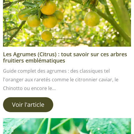
Les Agrumes (Citrus) : tout savoir sur ces arbres
fruitiers emblématiques
Guide complet des agrumes : des classiques tel
l'oranger aux raretés comme le citronnier caviar, le
Chinotto ou encore le…
Voir l'article