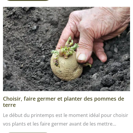
Choisir, faire germer et planter des pommes de
terre
Le début du printemps est le moment idéal pour choisir
vos plants et les faire germer avant de les mettre…