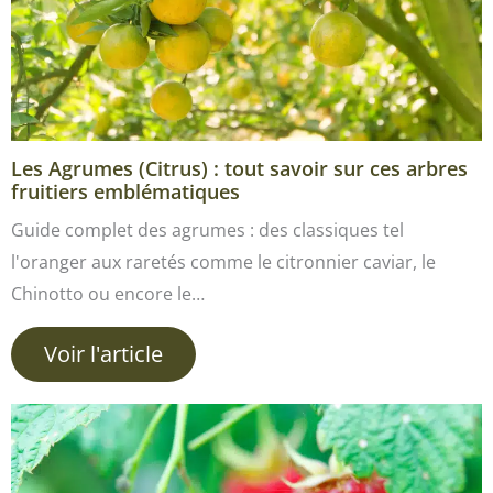
Les Agrumes (Citrus) : tout savoir sur ces arbres
fruitiers emblématiques
Guide complet des agrumes : des classiques tel
l'oranger aux raretés comme le citronnier caviar, le
Chinotto ou encore le…
Voir l'article