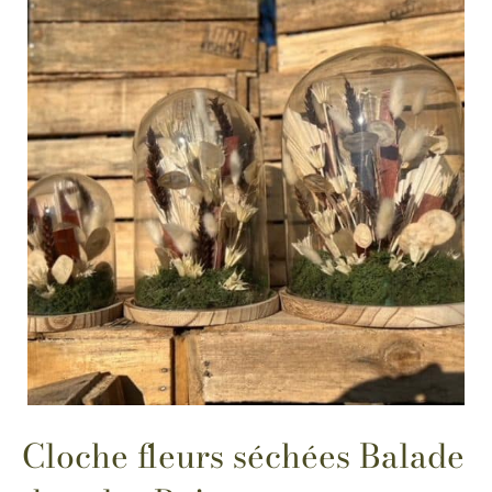
Cloche fleurs séchées Balade