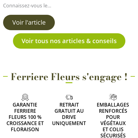
Connaissez-vous le…
Voir l'article
Voir tous nos articles & conseils
Ferriere Fleurs s'engage !
GARANTIE
RETRAIT
EMBALLAGES
FERRIERE
GRATUIT AU
RENFORCÉS
FLEURS 100 %
DRIVE
POUR
CROISSANCE ET
UNIQUEMENT
VÉGÉTAUX
FLORAISON
ET COLIS
SÉCURISÉS