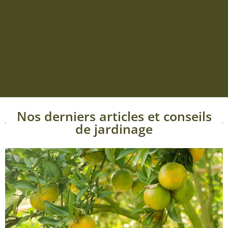
Nos derniers articles et conseils
de jardinage