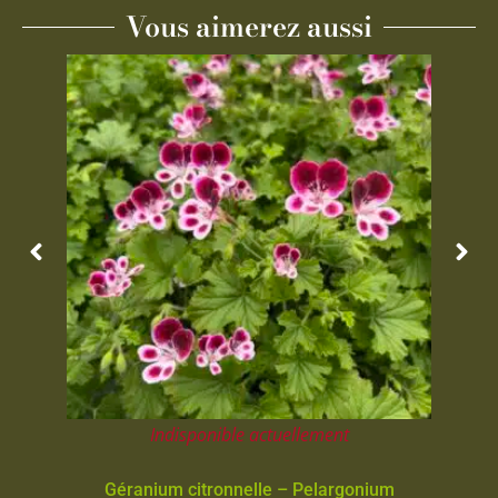
Vous aimerez aussi
Indisponible actuellement
Géranium citronnelle – Pelargonium