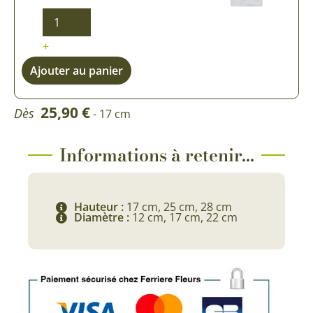
+
Ajouter au panier
25,90
€
Dès
- 17 cm
Informations à retenir...
Hauteur :
17 cm, 25 cm, 28 cm
Diamètre :
12 cm, 17 cm, 22 cm