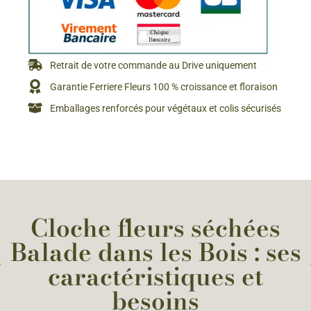
Retrait de votre commande au Drive uniquement
Garantie Ferriere Fleurs 100 % croissance et floraison
Emballages renforcés pour végétaux et colis sécurisés
Cloche fleurs séchées
Balade dans les Bois : ses
caractéristiques et
besoins