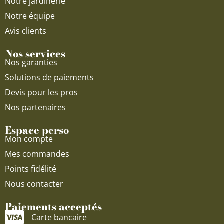
Notre jardinerie
Notre équipe
Avis clients
Nos services
Nos garanties
Solutions de paiements
Devis pour les pros
Nos partenaires
Espace perso
Mon compte
Mes commandes
Points fidélité
Nous contacter
Paiements acceptés
Carte bancaire