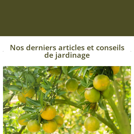
Nos derniers articles et conseils
de jardinage