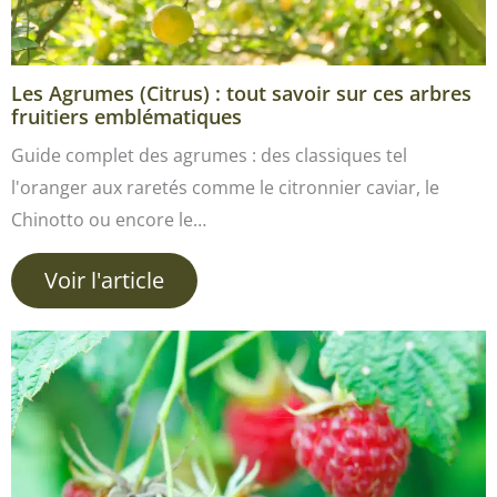
Les Agrumes (Citrus) : tout savoir sur ces arbres
fruitiers emblématiques
Guide complet des agrumes : des classiques tel
l'oranger aux raretés comme le citronnier caviar, le
Chinotto ou encore le…
Voir l'article