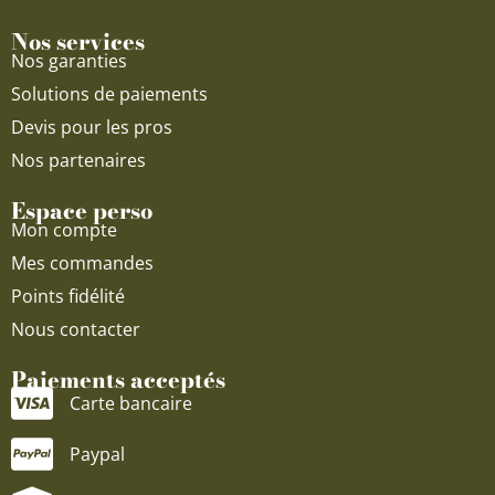
Nos services
Nos garanties
Solutions de paiements
Devis pour les pros
Nos partenaires
Espace perso
Mon compte
Mes commandes
Points fidélité
Nous contacter
Paiements acceptés
Carte bancaire
Paypal