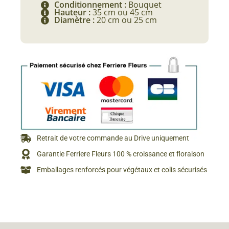
Conditionnement :
Bouquet
Hauteur :
35 cm ou 45 cm
Diamètre :
20 cm ou 25 cm
Retrait de votre commande au Drive uniquement
Garantie Ferriere Fleurs 100 % croissance et floraison
Emballages renforcés pour végétaux et colis sécurisés