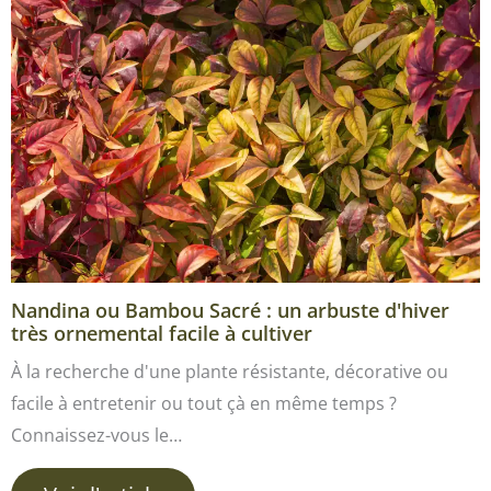
Nandina ou Bambou Sacré : un arbuste d'hiver
très ornemental facile à cultiver
À la recherche d'une plante résistante, décorative ou
facile à entretenir ou tout çà en même temps ?
Connaissez-vous le…