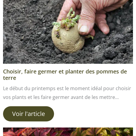
Choisir, faire germer et planter des pommes de
terre
Le début du printemps est le moment idéal pour choisir
vos plants et les faire germer avant de les mettre…
Voir l'article