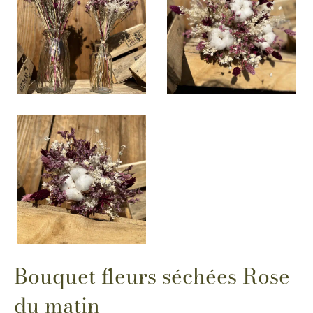
Bouquet fleurs séchées Rose
du matin