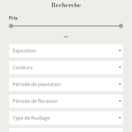
Recherche
Prix
—
Exposition
Couleurs
Période de plantation
Période de floraison
Type de feuillage