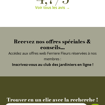
Voir tous les avis →
Recevez nos offres spéciales &
conseils...
Accédez aux offres web Ferriere Fleurs réservées à nos
membres :
Inscrivez-vous au club des jardiniers en ligne !
Trouver en un clic avec la recherche !