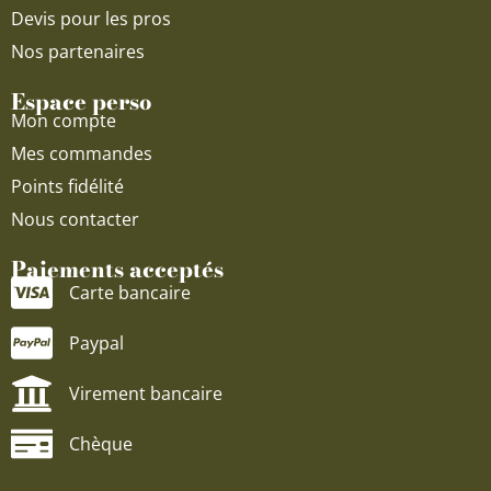
Devis pour les pros
Nos partenaires
Espace perso
Mon compte
Mes commandes
Points fidélité
Nous contacter
Paiements acceptés
Carte bancaire
Paypal
Virement bancaire
Chèque