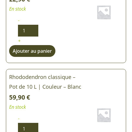
En stock
-
+
Ajouter au panier
Rhododendron classique –
Pot de 10 L | Couleur – Blanc
59,90
€
En stock
-