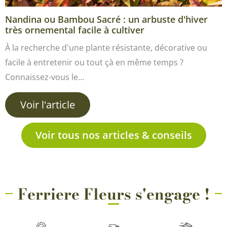
Nandina ou Bambou Sacré : un arbuste d'hiver
très ornemental facile à cultiver
À la recherche d'une plante résistante, décorative ou
facile à entretenir ou tout çà en même temps ?
Connaissez-vous le…
Voir l'article
Voir tous nos articles & conseils
Ferriere Fleurs s'engage !