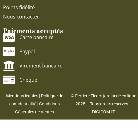
Points fidélité
Nous contacter
Paiements acceptés
Carte bancaire
Paypal
Virement bancaire
Chèque
Mentions légales
|
Politique de
© Ferriere Fleurs jardinerie en ligne
confidentialité
|
Conditions
2025 – Tous droits réservés –
Générales de Ventes
DIGICOM-IT