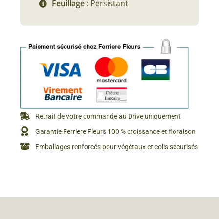
Feuillage :
Persistant
Retrait de votre commande au Drive uniquement
Garantie Ferriere Fleurs 100 % croissance et floraison
Emballages renforcés pour végétaux et colis sécurisés