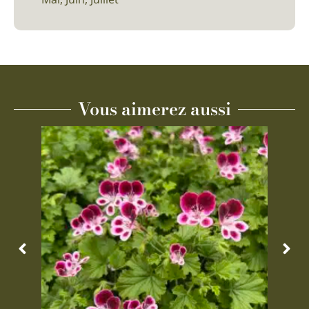
Vous aimerez aussi