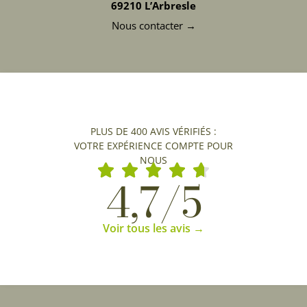
69210 L’Arbresle
Nous contacter →
PLUS DE 400 AVIS VÉRIFIÉS :
VOTRE EXPÉRIENCE COMPTE POUR
NOUS
4,7/5
Voir tous les avis →