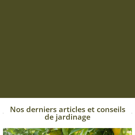
Nos derniers articles et conseils
de jardinage