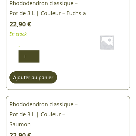
Rhododendron classique –
Pot de 3 L | Couleur – Fuchsia
22,90
€
En stock
-
+
Ajouter au panier
Rhododendron classique –
Pot de 3 L | Couleur –
Saumon
22,90
€