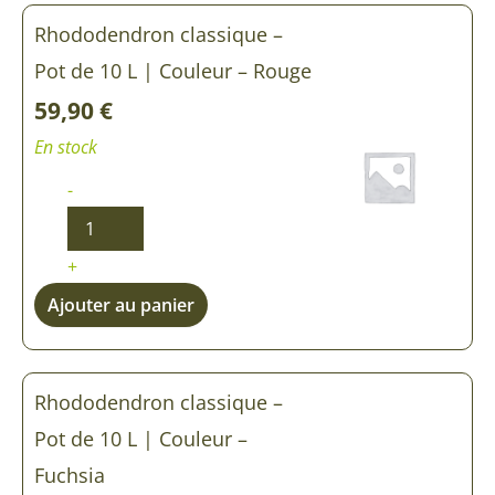
Rhododendron classique –
Pot de 10 L | Couleur – Rouge
59,90
€
En stock
-
+
Ajouter au panier
Rhododendron classique –
Pot de 10 L | Couleur –
Fuchsia