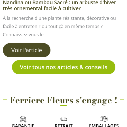
Nandina ou Bambou Sacré : un arbuste d'hiver
très ornemental facile à cultiver
À la recherche d'une plante résistante, décorative ou
facile à entretenir ou tout çà en même temps ?
Connaissez-vous le…
Voir l'article
Voir tous nos articles & conseils
Ferriere Fleurs s'engage !
GARANTIE
RETRAIT
EMBALLAGES