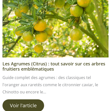
Les Agrumes (Citrus) : tout savoir sur ces arbres
fruitiers emblématiques
Guide complet des agrumes : des classiques tel
l'oranger aux raretés comme le citronnier caviar, le
Chinotto ou encore le…
Voir l'article