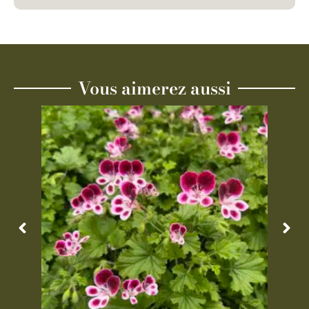
Vous aimerez aussi