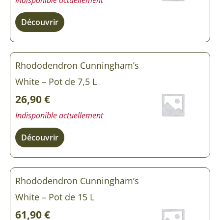
Découvrir
Rhododendron Cunningham’s
White – Pot de 7,5 L
26,90
€
Indisponible actuellement
Découvrir
Rhododendron Cunningham’s
White – Pot de 15 L
61,90
€