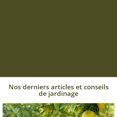
Nos derniers articles et conseils
de jardinage