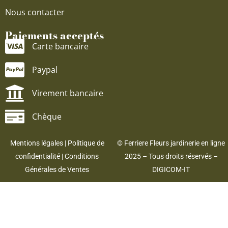
Nous contacter
Paiements acceptés
Carte bancaire
Paypal
Virement bancaire
Chèque
Mentions légales
|
Politique de
© Ferriere Fleurs jardinerie en ligne
confidentialité
|
Conditions
2025 – Tous droits réservés –
Générales de Ventes
DIGICOM-IT