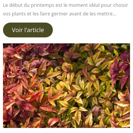
Le début du printemps est le moment idéal pour choisir
vos plants et les faire germer avant de les mettre…
Voir l'article