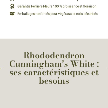
Garantie Ferriere Fleurs 100 % croissance et floraison
Emballages renforcés pour végétaux et colis sécurisés
Rhododendron
Cunningham’s White :
ses caractéristiques et
besoins