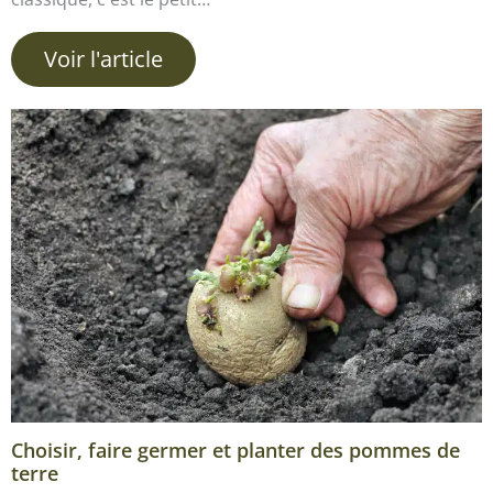
Voir l'article
Choisir, faire germer et planter des pommes de
terre