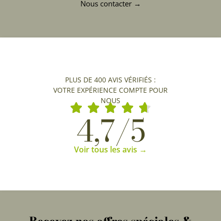
Nous contacter →
PLUS DE 400 AVIS VÉRIFIÉS :
VOTRE EXPÉRIENCE COMPTE POUR
NOUS
4,7/5
Voir tous les avis →
Recevez nos offres spéciales &