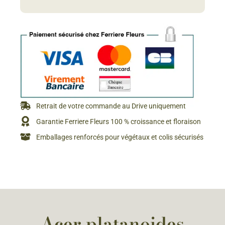
Retrait de votre commande au Drive uniquement
Garantie Ferriere Fleurs 100 % croissance et floraison
Emballages renforcés pour végétaux et colis sécurisés
Acer platanoides