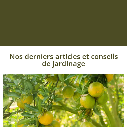
Nos derniers articles et conseils
de jardinage