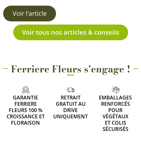
Voir l'article
Voir tous nos articles & conseils
Ferriere Fleurs s'engage !
GARANTIE
RETRAIT
EMBALLAGES
FERRIERE
GRATUIT AU
RENFORCÉS
FLEURS 100 %
DRIVE
POUR
CROISSANCE ET
UNIQUEMENT
VÉGÉTAUX
FLORAISON
ET COLIS
SÉCURISÉS