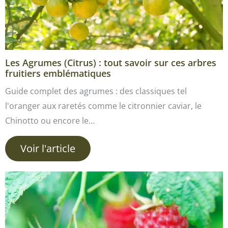
Les Agrumes (Citrus) : tout savoir sur ces arbres
fruitiers emblématiques
Guide complet des agrumes : des classiques tel
l'oranger aux raretés comme le citronnier caviar, le
Chinotto ou encore le…
Voir l'article