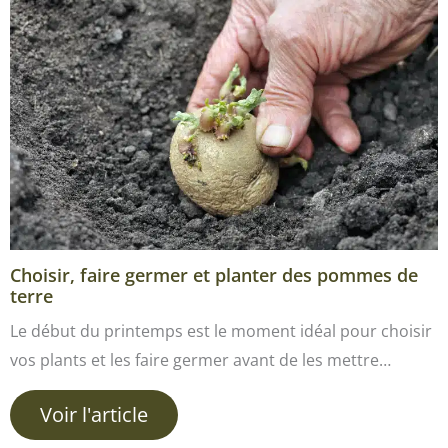
Choisir, faire germer et planter des pommes de
terre
Le début du printemps est le moment idéal pour choisir
vos plants et les faire germer avant de les mettre…
Voir l'article