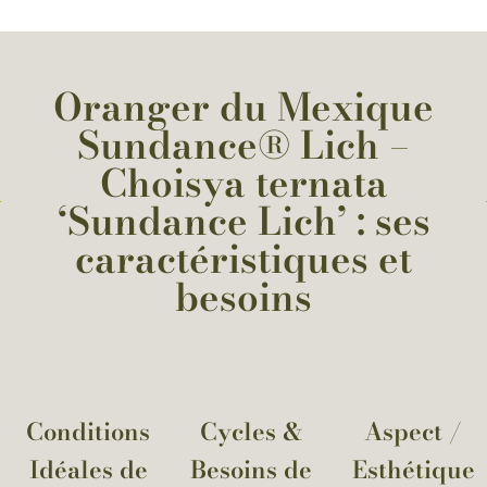
Oranger du Mexique
Sundance® Lich –
Choisya ternata
‘Sundance Lich’ : ses
caractéristiques et
besoins
Conditions
Cycles &
Aspect /
Idéales de
Besoins de
Esthétique