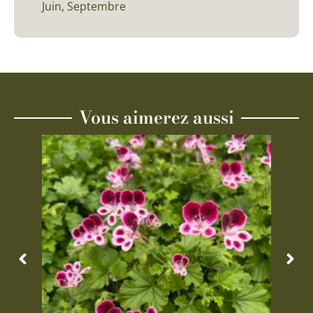
Juin, Septembre
Vous aimerez aussi