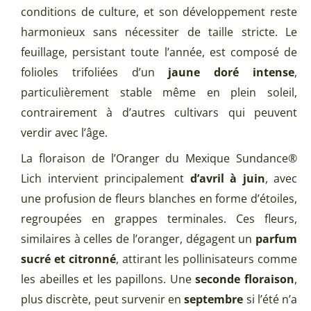
conditions de culture, et son développement reste
harmonieux sans nécessiter de taille stricte. Le
feuillage, persistant toute l’année, est composé de
folioles trifoliées d’un
jaune doré intense
,
particulièrement stable même en plein soleil,
contrairement à d’autres cultivars qui peuvent
verdir avec l’âge.
La floraison de l’Oranger du Mexique Sundance®
Lich intervient principalement
d’avril à juin
, avec
une profusion de fleurs blanches en forme d’étoiles,
regroupées en grappes terminales. Ces fleurs,
similaires à celles de l’oranger, dégagent un
parfum
sucré et citronné
, attirant les pollinisateurs comme
les abeilles et les papillons. Une
seconde floraison
,
plus discrète, peut survenir en
septembre
si l’été n’a