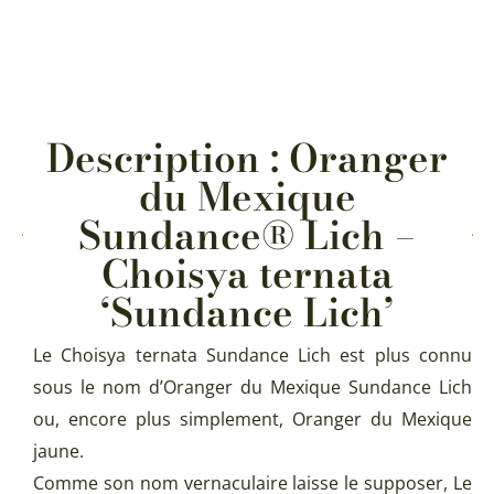
Description : Oranger
du Mexique
Sundance® Lich –
Choisya ternata
‘Sundance Lich’
Le Choisya ternata Sundance Lich est plus connu
sous le nom d’Oranger du Mexique Sundance Lich
ou, encore plus simplement, Oranger du Mexique
jaune.
Comme son nom vernaculaire laisse le supposer, Le