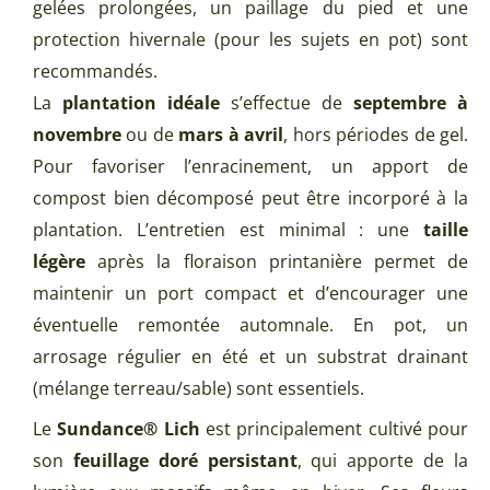
gelées prolongées, un paillage du pied et une
protection hivernale (pour les sujets en pot) sont
recommandés.
La
plantation idéale
s’effectue de
septembre à
novembre
ou de
mars à avril
, hors périodes de gel.
Pour favoriser l’enracinement, un apport de
compost bien décomposé peut être incorporé à la
plantation. L’entretien est minimal : une
taille
légère
après la floraison printanière permet de
maintenir un port compact et d’encourager une
éventuelle remontée automnale. En pot, un
arrosage régulier en été et un substrat drainant
(mélange terreau/sable) sont essentiels.
Le
Sundance® Lich
est principalement cultivé pour
son
feuillage doré persistant
, qui apporte de la