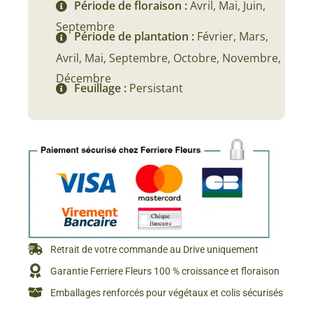
Période de floraison :
Avril, Mai, Juin,
Septembre
Période de plantation :
Février, Mars,
Avril, Mai, Septembre, Octobre, Novembre,
Décembre
Feuillage :
Persistant
Retrait de votre commande au Drive uniquement
Garantie Ferriere Fleurs 100 % croissance et floraison
Emballages renforcés pour végétaux et colis sécurisés