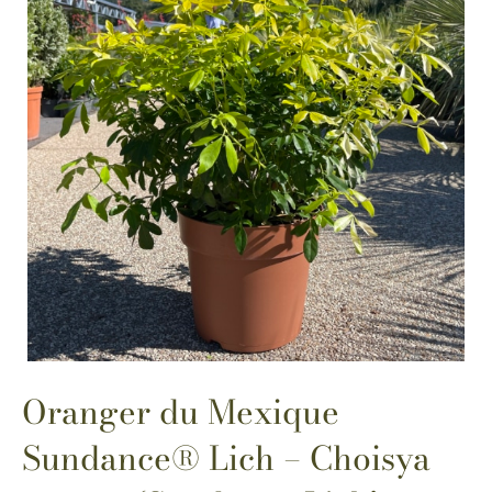
Oranger du Mexique
Sundance® Lich – Choisya