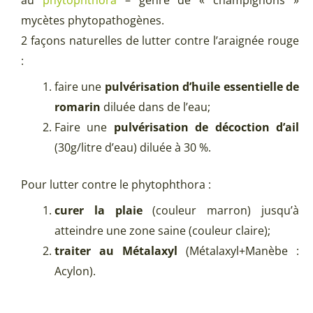
mycètes phytopathogènes.
2 façons naturelles de lutter contre l’araignée rouge
:
faire une
pulvérisation d’huile essentielle de
romarin
diluée dans de l’eau;
Faire une
pulvérisation de décoction d’ail
(30g/litre d’eau) diluée à 30 %.
Pour lutter contre le phytophthora :
curer la plaie
(couleur marron) jusqu’à
atteindre une zone saine (couleur claire);
traiter au Métalaxyl
(Métalaxyl+Manèbe :
Acylon).