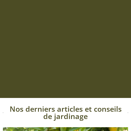
Nos derniers articles et conseils
de jardinage